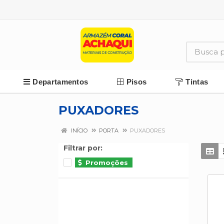
Departamentos
Pisos
Tintas
PUXADORES
INÍCIO
PORTA
PUXADORES
Filtrar por:
Promoções