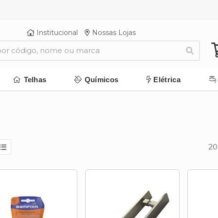
Institucional
Nossas Lojas
Telhas
Químicos
Elétrica
20