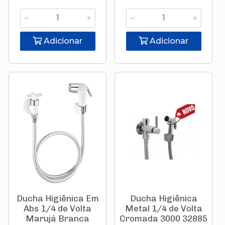
Adicionar
Adicionar
Ducha Higiênica Em
Ducha Higiênica
Abs 1/4 de Volta
Metal 1/4 de Volta
Marujá Branca
Cromada 3000 32885