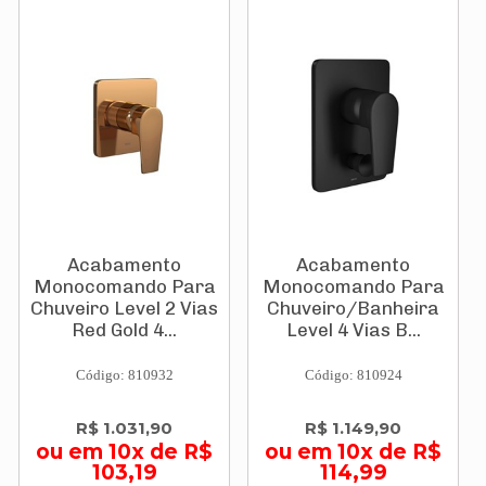
Acabamento
Acabamento
Monocomando Para
Monocomando Para
Chuveiro Level 2 Vias
Chuveiro/Banheira
Red Gold 4...
Level 4 Vias B...
Código: 810932
Código: 810924
R$ 1.031,90
R$ 1.149,90
ou em 10x de R$
ou em 10x de R$
103,19
114,99