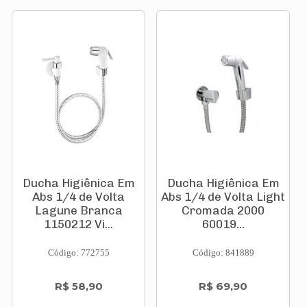
Ducha Higiênica Em
Ducha Higiênica Em
Abs 1/4 de Volta
Abs 1/4 de Volta Light
Lagune Branca
Cromada 2000
1150212 Vi...
60019...
Código: 772755
Código: 841889
R$ 58,90
R$ 69,90