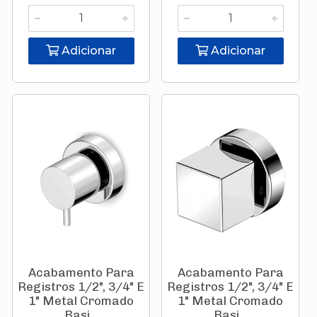
Adicionar
Adicionar
Acabamento Para
Acabamento Para
Registros 1/2", 3/4" E
Registros 1/2", 3/4" E
1" Metal Cromado
1" Metal Cromado
Basi...
Basi...