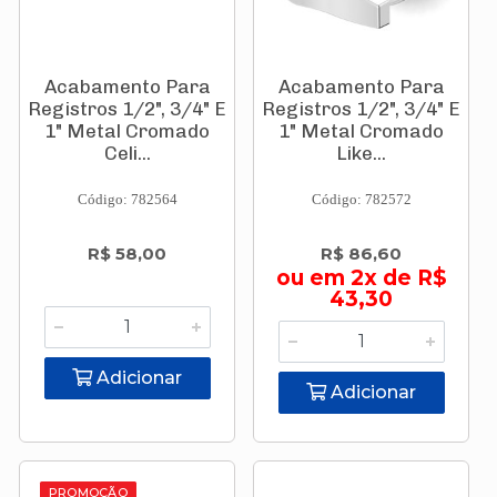
Acabamento Para
Acabamento Para
Registros 1/2", 3/4" E
Registros 1/2", 3/4" E
1" Metal Cromado
1" Metal Cromado
Celi...
Like...
Código: 782564
Código: 782572
R$ 58,00
R$ 86,60
ou em 2x de R$
43,30
Adicionar
Adicionar
PROMOÇÃO