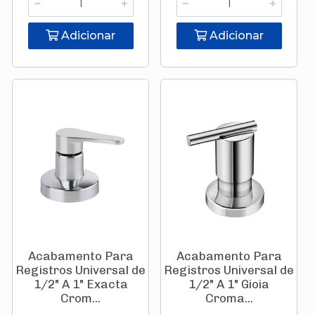
Adicionar
Adicionar
Acabamento Para
Acabamento Para
Registros Universal de
Registros Universal de
1/2" A 1" Exacta
1/2" A 1" Gioia
Crom...
Croma...