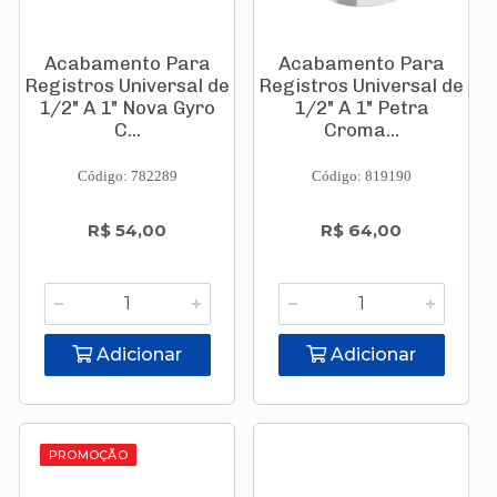
Acabamento Para
Acabamento Para
Registros Universal de
Registros Universal de
1/2" A 1" Nova Gyro
1/2" A 1" Petra
C...
Croma...
Código: 782289
Código: 819190
R$ 54,00
R$ 64,00
Adicionar
Adicionar
PROMOÇÃO