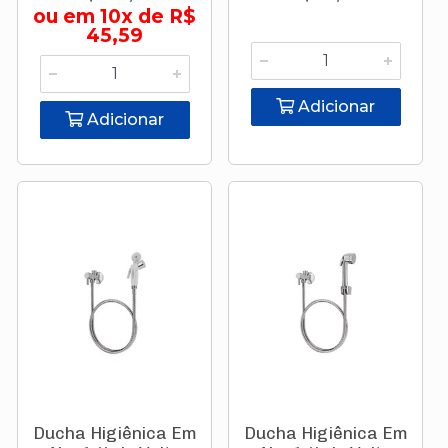
ou em 10x de R$
45,59
Adicionar
Adicionar
Ducha Higiênica Em
Ducha Higiênica Em