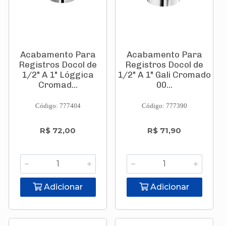
Acabamento Para
Acabamento Para
Registros Docol de
Registros Docol de
1/2" A 1" Lóggica
1/2" A 1" Gali Cromado
Cromad...
00...
Código: 777404
Código: 777390
R$ 72,00
R$ 71,90
Adicionar
Adicionar