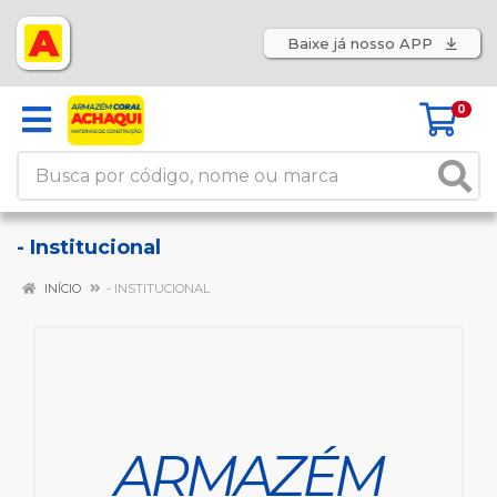
Baixe já nosso APP
0
- Institucional
INÍCIO
- INSTITUCIONAL
ARMAZÉM