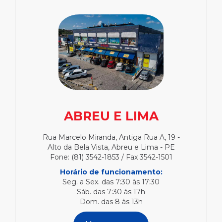
ABREU E LIMA
Rua Marcelo Miranda, Antiga Rua A, 19 -
Alto da Bela Vista, Abreu e Lima - PE
Fone: (81) 3542-1853 / Fax 3542-1501
Horário de funcionamento:
Seg. a Sex. das 7:30 às 17:30
Sáb. das 7:30 às 17h
Dom. das 8 às 13h