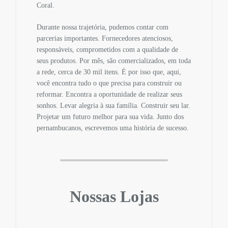
Coral.
Durante nossa trajetória, pudemos contar com
parcerias importantes. Fornecedores atenciosos,
responsáveis, comprometidos com a qualidade de
seus produtos. Por mês, são comercializados, em toda
a rede, cerca de 30 mil itens. É por isso que, aqui,
você encontra tudo o que precisa para construir ou
reformar. Encontra a oportunidade de realizar seus
sonhos. Levar alegria à sua família. Construir seu lar.
Projetar um futuro melhor para sua vida. Junto dos
pernambucanos, escrevemos uma história de sucesso.
Nossas Lojas