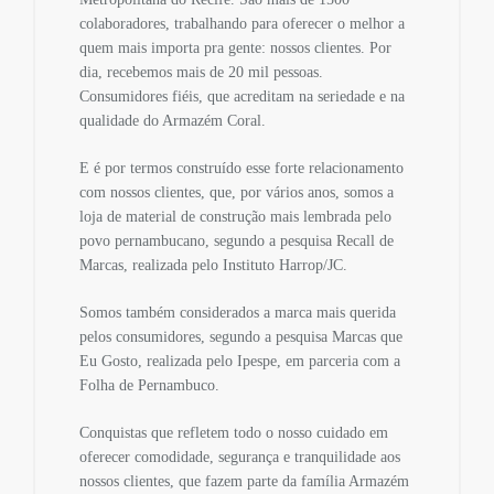
colaboradores, trabalhando para oferecer o melhor a
quem mais importa pra gente: nossos clientes. Por
dia, recebemos mais de 20 mil pessoas.
Consumidores fiéis, que acreditam na seriedade e na
qualidade do Armazém Coral.
E é por termos construído esse forte relacionamento
com nossos clientes, que, por vários anos, somos a
loja de material de construção mais lembrada pelo
povo pernambucano, segundo a pesquisa Recall de
Marcas, realizada pelo Instituto Harrop/JC.
Somos também considerados a marca mais querida
pelos consumidores, segundo a pesquisa Marcas que
Eu Gosto, realizada pelo Ipespe, em parceria com a
Folha de Pernambuco.
Conquistas que refletem todo o nosso cuidado em
oferecer comodidade, segurança e tranquilidade aos
nossos clientes, que fazem parte da família Armazém