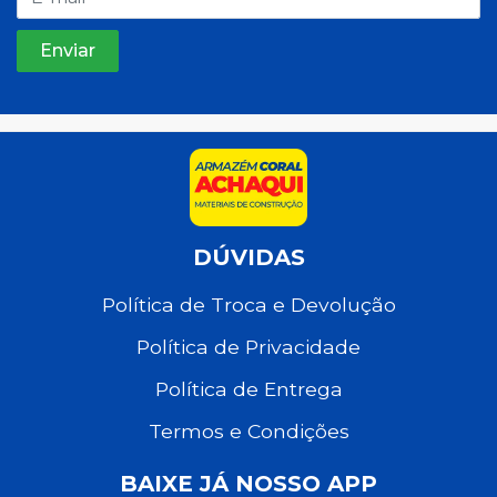
DÚVIDAS
Política de Troca e Devolução
Política de Privacidade
Política de Entrega
Termos e Condições
BAIXE JÁ NOSSO APP