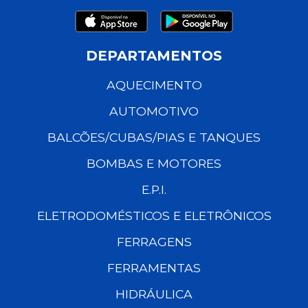
DEPARTAMENTOS
AQUECIMENTO
AUTOMOTIVO
BALCÕES/CUBAS/PIAS E TANQUES
BOMBAS E MOTORES
E.P.I.
ELETRODOMÉSTICOS E ELETRÔNICOS
FERRAGENS
FERRAMENTAS
HIDRÁULICA