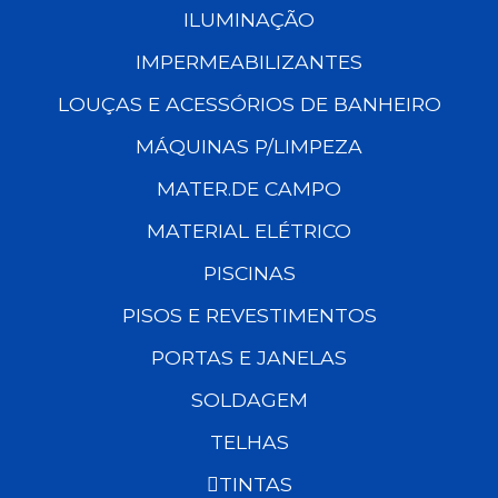
ILUMINAÇÃO
IMPERMEABILIZANTES
LOUÇAS E ACESSÓRIOS DE BANHEIRO
MÁQUINAS P/LIMPEZA
MATER.DE CAMPO
MATERIAL ELÉTRICO
PISCINAS
PISOS E REVESTIMENTOS
PORTAS E JANELAS
SOLDAGEM
TELHAS
TINTAS