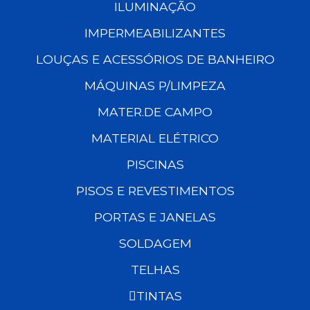
ILUMINAÇÃO
IMPERMEABILIZANTES
LOUÇAS E ACESSÓRIOS DE BANHEIRO
MÁQUINAS P/LIMPEZA
MATER.DE CAMPO
MATERIAL ELÉTRICO
PISCINAS
PISOS E REVESTIMENTOS
PORTAS E JANELAS
SOLDAGEM
TELHAS
TINTAS