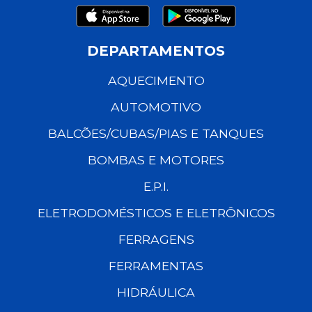
DEPARTAMENTOS
AQUECIMENTO
AUTOMOTIVO
BALCÕES/CUBAS/PIAS E TANQUES
BOMBAS E MOTORES
E.P.I.
ELETRODOMÉSTICOS E ELETRÔNICOS
FERRAGENS
FERRAMENTAS
HIDRÁULICA