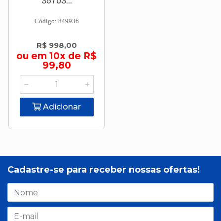
35703...
Código: 849936
R$ 998,00
ou em 10x de R$
99,80
Adicionar
Cadastre-se para receber nossas ofertas!