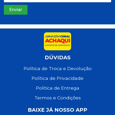
DÚVIDAS
Política de Troca e Devolução
Política de Privacidade
Política de Entrega
Termos e Condições
BAIXE JÁ NOSSO APP