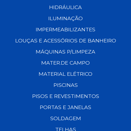
HIDRÁULICA
ILUMINAÇÃO
IMPERMEABILIZANTES
LOUÇAS E ACESSÓRIOS DE BANHEIRO
MÁQUINAS P/LIMPEZA
MATER.DE CAMPO
MATERIAL ELÉTRICO
PISCINAS
PISOS E REVESTIMENTOS
PORTAS E JANELAS
SOLDAGEM
TELHAS