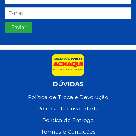
DÚVIDAS
Política de Troca e Devolução
Política de Privacidade
Política de Entrega
Termos e Condições