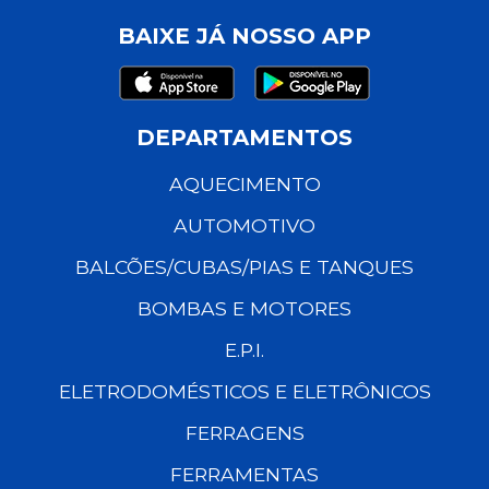
BAIXE JÁ NOSSO APP
DEPARTAMENTOS
AQUECIMENTO
AUTOMOTIVO
BALCÕES/CUBAS/PIAS E TANQUES
BOMBAS E MOTORES
E.P.I.
ELETRODOMÉSTICOS E ELETRÔNICOS
FERRAGENS
FERRAMENTAS