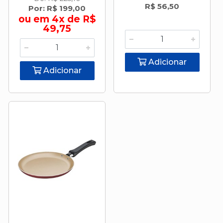
R$ 56,50
Por: R$ 199,00
ou em 4x de R$
49,75
Adicionar
Adicionar