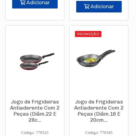
Adicionar
Adicionar
PROMOÇÃO
Jogo de Frigideiras
Jogo de Frigideiras
Antiaderente Com 2
Antiaderente Com 2
Peças (Diâm.22 E
Peças (Diâm.16 E
28c...
20cm...
Código: 770523
Código: 770345