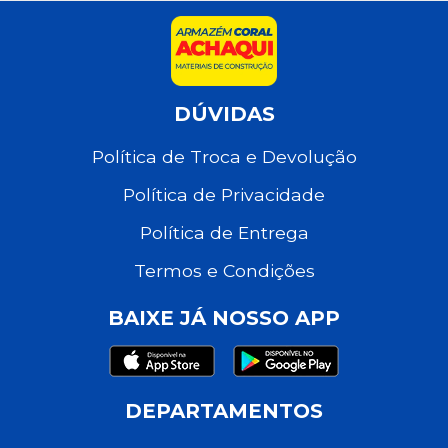
DÚVIDAS
Política de Troca e Devolução
Política de Privacidade
Política de Entrega
Termos e Condições
BAIXE JÁ NOSSO APP
DEPARTAMENTOS