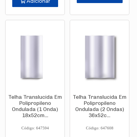
Adicionar
Telha Translucida Em
Telha Translucida Em
Polipropileno
Polipropileno
Ondulada (1 Onda)
Ondulada (2 Ondas)
18x52cm...
36x52c...
Código: 647594
Código: 647608