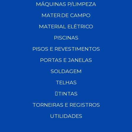
MÁQUINAS P/LIMPEZA
MATER.DE CAMPO
MATERIAL ELÉTRICO
PISCINAS
PISOS E REVESTIMENTOS
PORTAS E JANELAS
SOLDAGEM
TELHAS
TINTAS
TORNEIRAS E REGISTROS
UTILIDADES