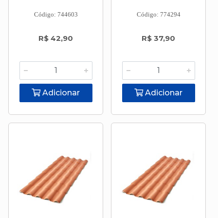
Código: 744603
Código: 774294
R$ 42,90
R$ 37,90
Adicionar
Adicionar