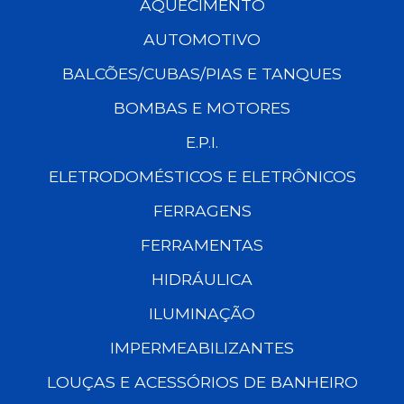
AQUECIMENTO
AUTOMOTIVO
BALCÕES/CUBAS/PIAS E TANQUES
BOMBAS E MOTORES
E.P.I.
ELETRODOMÉSTICOS E ELETRÔNICOS
FERRAGENS
FERRAMENTAS
HIDRÁULICA
ILUMINAÇÃO
IMPERMEABILIZANTES
LOUÇAS E ACESSÓRIOS DE BANHEIRO