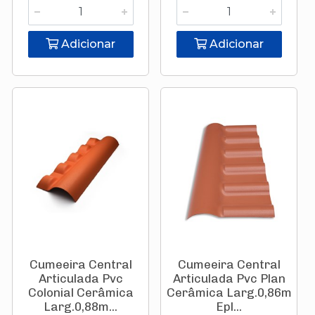
Adicionar
Adicionar
Cumeeira Central
Cumeeira Central
Articulada Pvc
Articulada Pvc Plan
Colonial Cerâmica
Cerâmica Larg.0,86m
Larg.0,88m...
Epl...