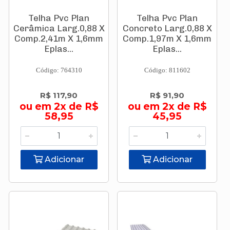
Telha Pvc Plan
Telha Pvc Plan
Cerâmica Larg.0,88 X
Concreto Larg.0,88 X
Comp.2,41m X 1,6mm
Comp.1,97m X 1,6mm
Eplas...
Eplas...
Código: 764310
Código: 811602
R$ 117,90
R$ 91,90
ou em 2x de R$
ou em 2x de R$
58,95
45,95
Adicionar
Adicionar