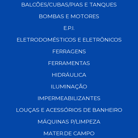
BALCÕES/CUBAS/PIAS E TANQUES
BOMBAS E MOTORES
E.P.I.
ELETRODOMÉSTICOS E ELETRÔNICOS
FERRAGENS
FERRAMENTAS
HIDRÁULICA
ILUMINAÇÃO
IMPERMEABILIZANTES
LOUÇAS E ACESSÓRIOS DE BANHEIRO
MÁQUINAS P/LIMPEZA
MATER.DE CAMPO