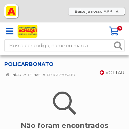
Baixe já nosso APP
0
POLICARBONATO
VOLTAR
INÍCIO
TELHAS
POLICARBONATO
Não foram encontrados