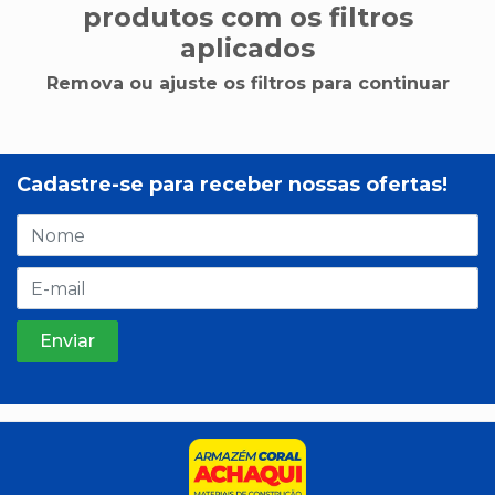
produtos com os filtros
aplicados
Remova ou ajuste os filtros para continuar
Cadastre-se para receber nossas ofertas!