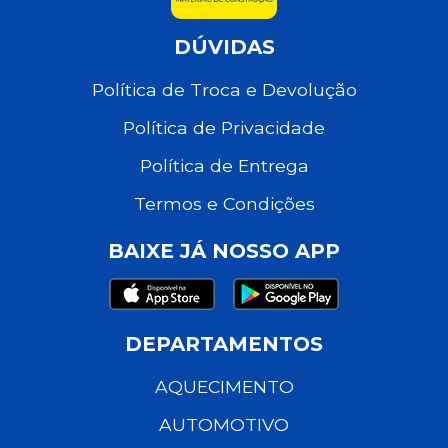
DÚVIDAS
Política de Troca e Devolução
Política de Privacidade
Política de Entrega
Termos e Condições
BAIXE JÁ NOSSO APP
DEPARTAMENTOS
AQUECIMENTO
AUTOMOTIVO