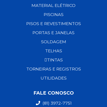
MATERIAL ELÉTRICO
PISCINAS
PISOS E REVESTIMENTOS
PORTAS E JANELAS
SOLDAGEM
TELHAS
TINTAS
TORNEIRAS E REGISTROS
UTILIDADES
FALE CONOSCO
(81) 3972-7751