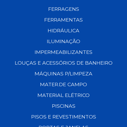
FERRAGENS
FERRAMENTAS
HIDRÁULICA
ILUMINAÇÃO
IMPERMEABILIZANTES
LOUÇAS E ACESSÓRIOS DE BANHEIRO
MÁQUINAS P/LIMPEZA
MATER.DE CAMPO
MATERIAL ELÉTRICO
PISCINAS
PISOS E REVESTIMENTOS