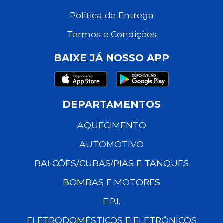
Política de Entrega
Termos e Condições
BAIXE JÁ NOSSO APP
DEPARTAMENTOS
AQUECIMENTO
AUTOMOTIVO
BALCÕES/CUBAS/PIAS E TANQUES
BOMBAS E MOTORES
E.P.I.
ELETRODOMÉSTICOS E ELETRÔNICOS