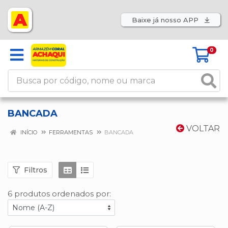
Baixe já nosso APP
0
BANCADA
VOLTAR
INÍCIO
FERRAMENTAS
BANCADA
Filtros
6 produtos ordenados por: