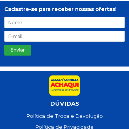
Cadastre-se para receber nossas ofertas!
DÚVIDAS
Política de Troca e Devolução
Política de Privacidade