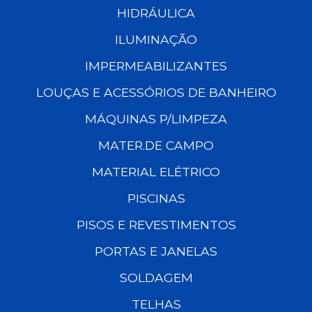
HIDRÁULICA
ILUMINAÇÃO
IMPERMEABILIZANTES
LOUÇAS E ACESSÓRIOS DE BANHEIRO
MÁQUINAS P/LIMPEZA
MATER.DE CAMPO
MATERIAL ELÉTRICO
PISCINAS
PISOS E REVESTIMENTOS
PORTAS E JANELAS
SOLDAGEM
TELHAS