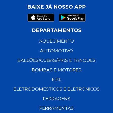
BAIXE JÁ NOSSO APP
DEPARTAMENTOS
AQUECIMENTO
AUTOMOTIVO
BALCÕES/CUBAS/PIAS E TANQUES
BOMBAS E MOTORES
E.P.I.
ELETRODOMÉSTICOS E ELETRÔNICOS
FERRAGENS
FERRAMENTAS