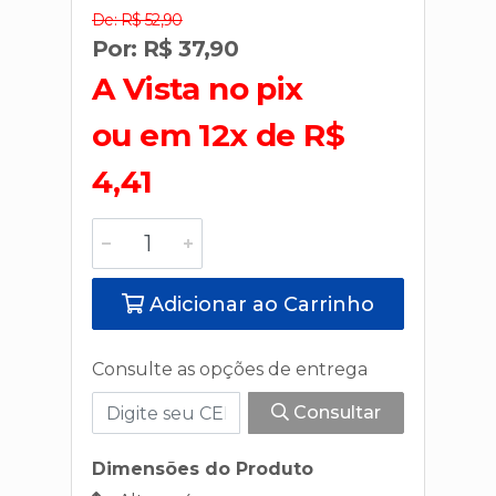
De: R$ 52,90
Por: R$ 37,90
A Vista no pix
ou em 12x de R$
4,41
Adicionar ao Carrinho
Consulte as opções de entrega
Consultar
Dimensões do Produto