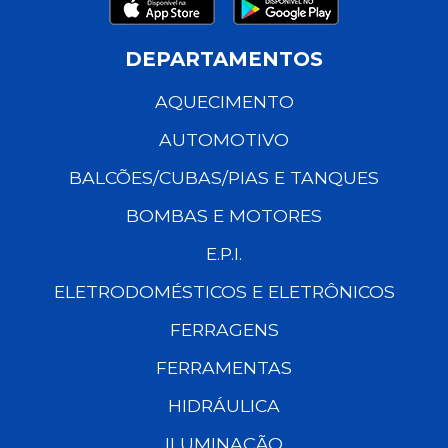
DEPARTAMENTOS
AQUECIMENTO
AUTOMOTIVO
BALCÕES/CUBAS/PIAS E TANQUES
BOMBAS E MOTORES
E.P.I.
ELETRODOMÉSTICOS E ELETRÔNICOS
FERRAGENS
FERRAMENTAS
HIDRÁULICA
ILUMINAÇÃO