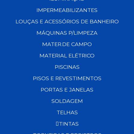
IMPERMEABILIZANTES
LOUÇAS E ACESSÓRIOS DE BANHEIRO
MÁQUINAS P/LIMPEZA
MATER.DE CAMPO
MATERIAL ELÉTRICO
PISCINAS
PISOS E REVESTIMENTOS
PORTAS E JANELAS
SOLDAGEM
TELHAS
TINTAS