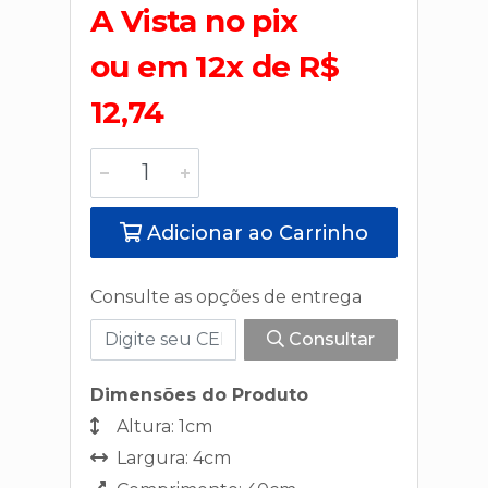
A Vista no pix
ou em 12x de R$
12,74
Adicionar ao Carrinho
Consulte as opções de entrega
Consultar
Dimensões do Produto
Altura: 1cm
Largura: 4cm