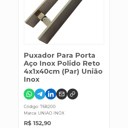
Puxador Para Porta
Aço Inox Polido Reto
4x1x40cm (Par) União
Inox
Código: 768200
Marca:
UNIAO INOX
R$ 152,90