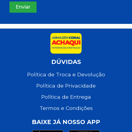
DÚVIDAS
Política de Troca e Devolução
Política de Privacidade
Política de Entrega
Termos e Condições
BAIXE JÁ NOSSO APP