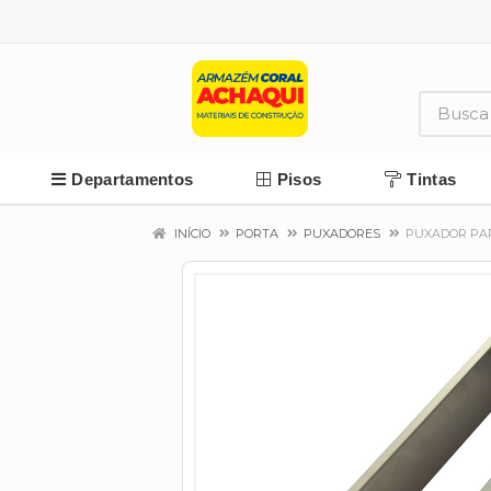
Departamentos
Pisos
Tintas
INÍCIO
PORTA
PUXADORES
PUXADOR PAR