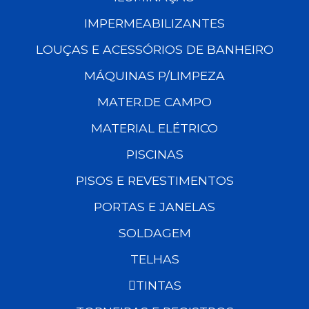
IMPERMEABILIZANTES
LOUÇAS E ACESSÓRIOS DE BANHEIRO
MÁQUINAS P/LIMPEZA
MATER.DE CAMPO
MATERIAL ELÉTRICO
PISCINAS
PISOS E REVESTIMENTOS
PORTAS E JANELAS
SOLDAGEM
TELHAS
TINTAS