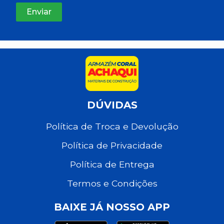
DÚVIDAS
Política de Troca e Devolução
Política de Privacidade
Política de Entrega
Termos e Condições
BAIXE JÁ NOSSO APP