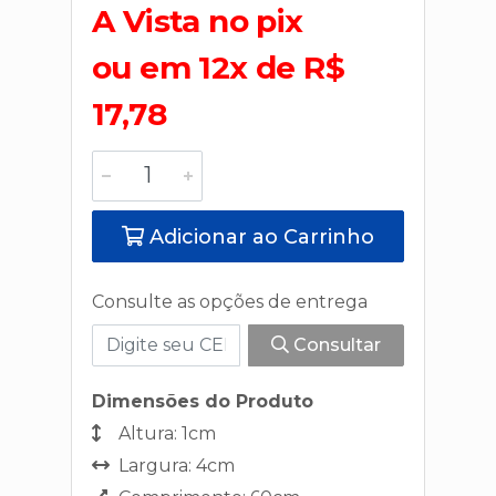
A Vista no pix
ou em 12x de R$
17,78
Adicionar ao Carrinho
Consulte as opções de entrega
Consultar
Dimensões do Produto
Altura: 1cm
Largura: 4cm