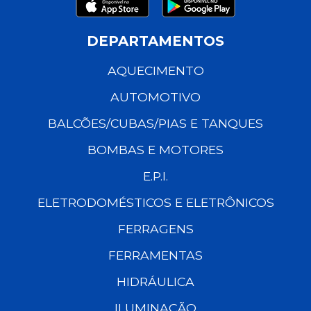
DEPARTAMENTOS
AQUECIMENTO
AUTOMOTIVO
BALCÕES/CUBAS/PIAS E TANQUES
BOMBAS E MOTORES
E.P.I.
ELETRODOMÉSTICOS E ELETRÔNICOS
FERRAGENS
FERRAMENTAS
HIDRÁULICA
ILUMINAÇÃO