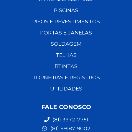
PISCINAS
PISOS E REVESTIMENTOS
PORTAS E JANELAS
SOLDAGEM
TELHAS
TINTAS
TORNEIRAS E REGISTROS
UTILIDADES
FALE CONOSCO
(81) 3972-7751
(81) 99187-9002