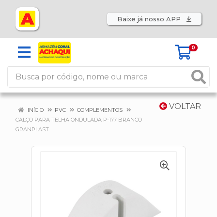
Baixe já nosso APP
0
VOLTAR
INÍCIO
PVC
COMPLEMENTOS
CALÇO PARA TELHA ONDULADA P-177 BRANCO
GRANPLAST