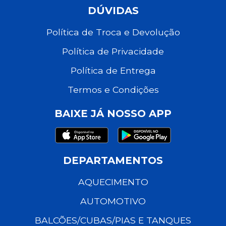
DÚVIDAS
Política de Troca e Devolução
Política de Privacidade
Política de Entrega
Termos e Condições
BAIXE JÁ NOSSO APP
DEPARTAMENTOS
AQUECIMENTO
AUTOMOTIVO
BALCÕES/CUBAS/PIAS E TANQUES