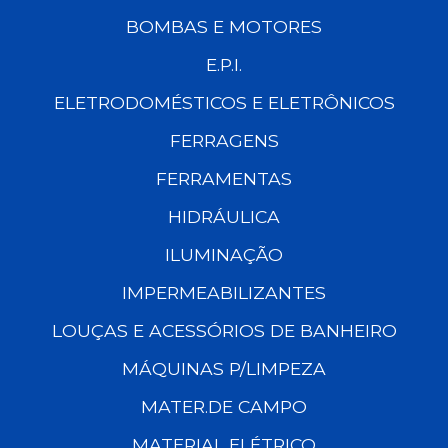
BOMBAS E MOTORES
E.P.I.
ELETRODOMÉSTICOS E ELETRÔNICOS
FERRAGENS
FERRAMENTAS
HIDRÁULICA
ILUMINAÇÃO
IMPERMEABILIZANTES
LOUÇAS E ACESSÓRIOS DE BANHEIRO
MÁQUINAS P/LIMPEZA
MATER.DE CAMPO
MATERIAL ELÉTRICO