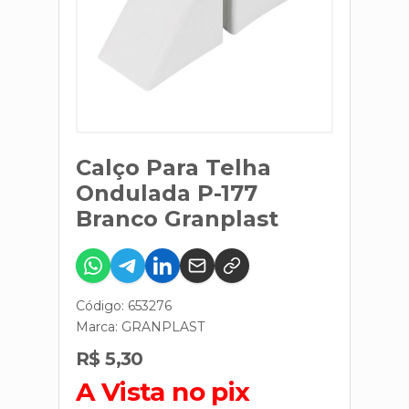
Calço Para Telha
Ondulada P-177
Branco Granplast
Código: 653276
Marca:
GRANPLAST
R$ 5,30
A Vista no pix