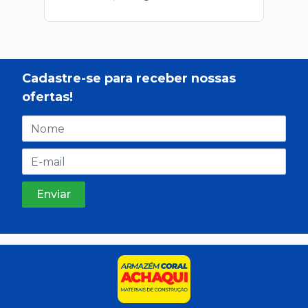
Cadastre-se para receber nossas
ofertas!