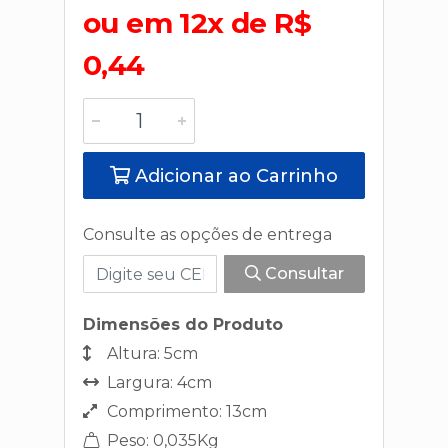
ou em 12x de R$
0,44
Adicionar ao Carrinho
Consulte as opções de entrega
Consultar
Dimensões do Produto
Altura: 5cm
Largura: 4cm
Comprimento: 13cm
Peso: 0,035Kg