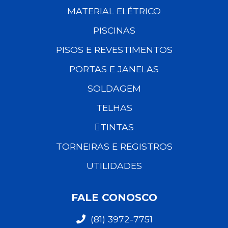
MATERIAL ELÉTRICO
PISCINAS
PISOS E REVESTIMENTOS
PORTAS E JANELAS
SOLDAGEM
TELHAS
TINTAS
TORNEIRAS E REGISTROS
UTILIDADES
FALE CONOSCO
(81) 3972-7751