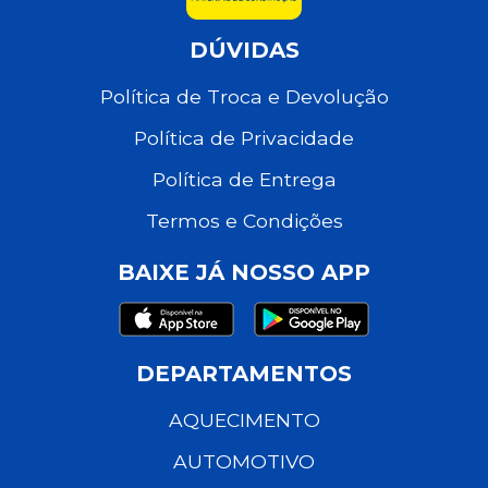
DÚVIDAS
Política de Troca e Devolução
Política de Privacidade
Política de Entrega
Termos e Condições
BAIXE JÁ NOSSO APP
DEPARTAMENTOS
AQUECIMENTO
AUTOMOTIVO