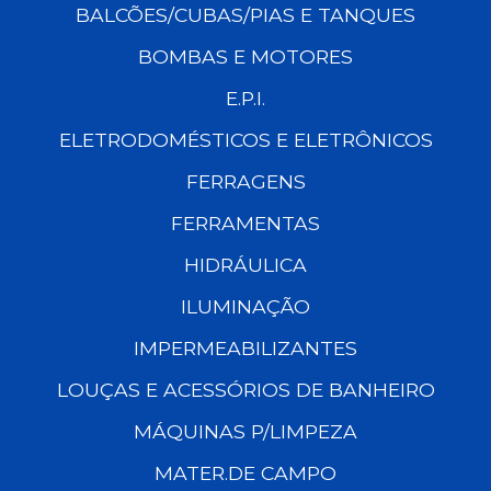
BALCÕES/CUBAS/PIAS E TANQUES
BOMBAS E MOTORES
E.P.I.
ELETRODOMÉSTICOS E ELETRÔNICOS
FERRAGENS
FERRAMENTAS
HIDRÁULICA
ILUMINAÇÃO
IMPERMEABILIZANTES
LOUÇAS E ACESSÓRIOS DE BANHEIRO
MÁQUINAS P/LIMPEZA
MATER.DE CAMPO