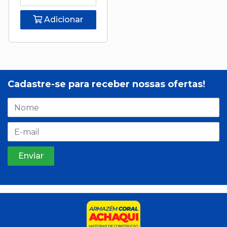
Adicionar
Cadastre-se para receber nossas ofertas!