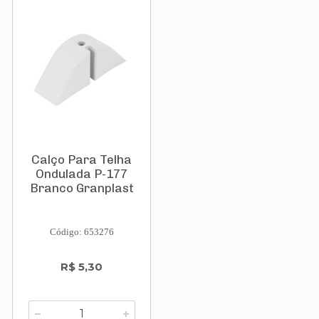
Calço Para Telha
Ondulada P-177
Branco Granplast
Código: 653276
R$ 5,30