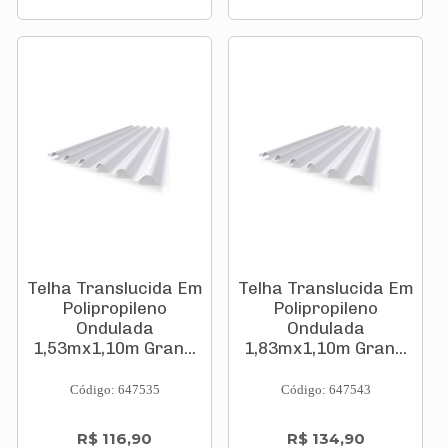
Telha Translucida Em
Telha Translucida Em
Polipropileno
Polipropileno
Ondulada
Ondulada
1,53mx1,10m Gran...
1,83mx1,10m Gran...
Código: 647535
Código: 647543
R$ 116,90
R$ 134,90