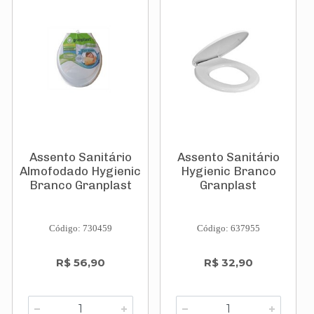
Assento Sanitário
Assento Sanitário
Almofodado Hygienic
Hygienic Branco
Branco Granplast
Granplast
Código: 730459
Código: 637955
R$ 56,90
R$ 32,90