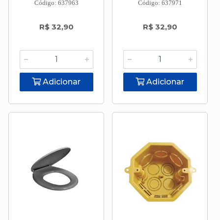
Código: 637963
Código: 637971
R$ 32,90
R$ 32,90
Adicionar
Adicionar