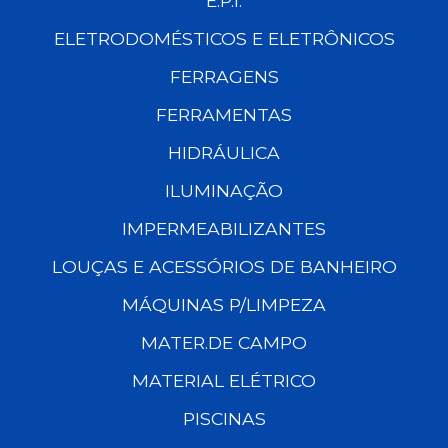
E.P.I.
ELETRODOMÉSTICOS E ELETRÔNICOS
FERRAGENS
FERRAMENTAS
HIDRÁULICA
ILUMINAÇÃO
IMPERMEABILIZANTES
LOUÇAS E ACESSÓRIOS DE BANHEIRO
MÁQUINAS P/LIMPEZA
MATER.DE CAMPO
MATERIAL ELÉTRICO
PISCINAS