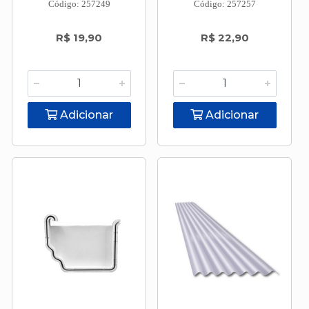
Código: 257249
Código: 257257
R$ 19,90
R$ 22,90
Adicionar
Adicionar