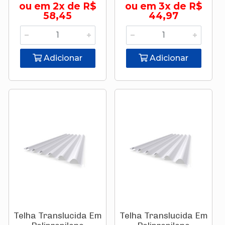
ou em 2x de R$
ou em 3x de R$
58,45
44,97
Adicionar
Adicionar
Telha Translucida Em
Telha Translucida Em