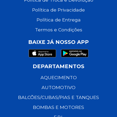
Política de Privacidade
Política de Entrega
Termos e Condições
BAIXE JÁ NOSSO APP
DEPARTAMENTOS
AQUECIMENTO
AUTOMOTIVO
BALCÕES/CUBAS/PIAS E TANQUES
BOMBAS E MOTORES