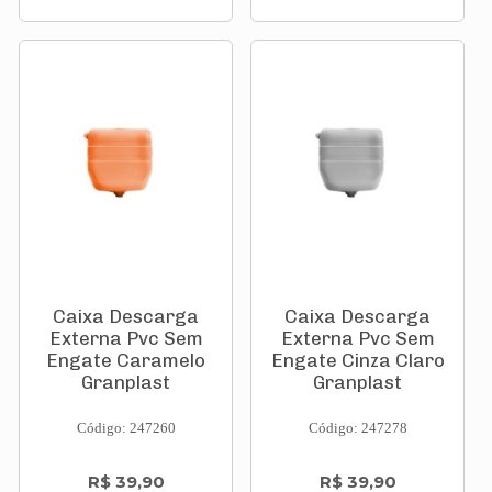
Caixa Descarga
Caixa Descarga
Externa Pvc Sem
Externa Pvc Sem
Engate Caramelo
Engate Cinza Claro
Granplast
Granplast
Código: 247260
Código: 247278
R$ 39,90
R$ 39,90