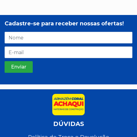
Cadastre-se para receber nossas ofertas!
DÚVIDAS
Política de Troca e Devolução