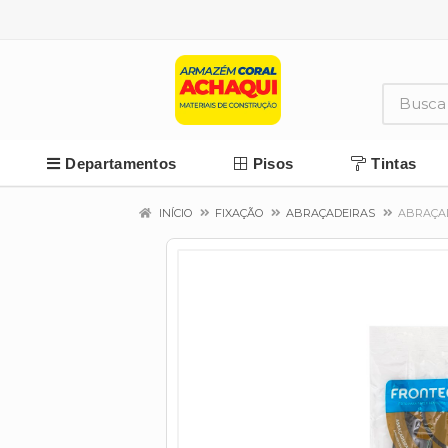
Departamentos
Pisos
Tintas
INÍCIO
FIXAÇÃO
ABRAÇADEIRAS
ABRAÇAD