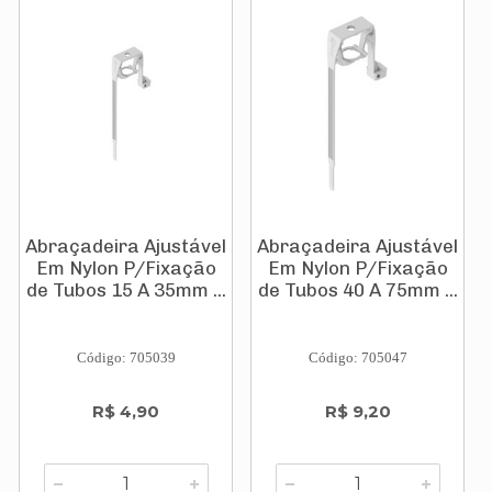
Abraçadeira Ajustável
Abraçadeira Ajustável
Em Nylon P/Fixação
Em Nylon P/Fixação
de Tubos 15 A 35mm ...
de Tubos 40 A 75mm ...
Código: 705039
Código: 705047
R$ 4,90
R$ 9,20