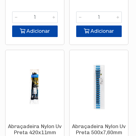
Adicionar
Adicionar
Abraçadeira Nylon Uv
Abraçadeira Nylon Uv
Preta 420x11mm
Preta 500x7,60mm