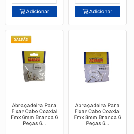
Adicionar
Adicionar
Abraçadeira Para
Abraçadeira Para
Fixar Cabo Coaxial
Fixar Cabo Coaxial
Fmx 6mm Branca 6
Fmx 8mm Branca 6
Peças 6...
Peças 6...