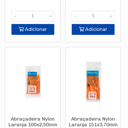
Adicionar
Adicionar
Abraçadeira Nylon
Abraçadeira Nylon
Laranja 100x2,50mm
Laranja 151x3,70mm