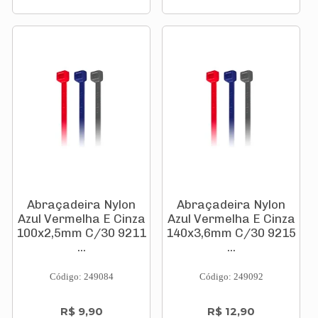
Abraçadeira Nylon
Abraçadeira Nylon
Azul Vermelha E Cinza
Azul Vermelha E Cinza
100x2,5mm C/30 9211
140x3,6mm C/30 9215
...
...
Código: 249084
Código: 249092
R$ 9,90
R$ 12,90