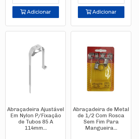
Adicionar
Adicionar
Abraçadeira Ajustável
Abraçadeira de Metal
Em Nylon P/Fixação
de 1/2 Com Rosca
de Tubos 85 A
Sem Fim Para
114mm...
Mangueira...