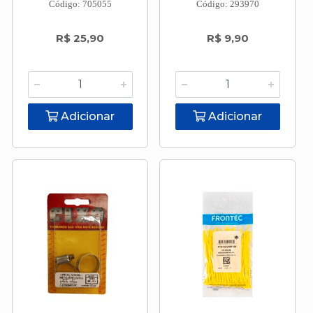
Código: 705055
Código: 293970
R$ 25,90
R$ 9,90
Adicionar
Adicionar