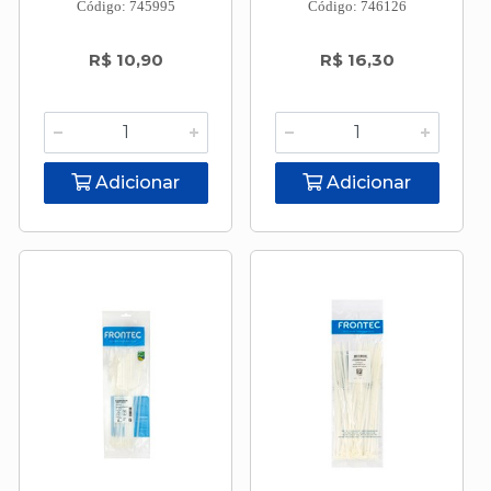
Código: 745995
Código: 746126
R$ 10,90
R$ 16,30
Adicionar
Adicionar