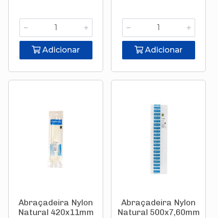
Adicionar
Adicionar
Abraçadeira Nylon
Abraçadeira Nylon
Natural 420x11mm
Natural 500x7,60mm