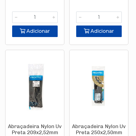
Adicionar
Adicionar
Abraçadeira Nylon Uv
Abraçadeira Nylon Uv
Preta 209x2,52mm
Preta 250x2,50mm