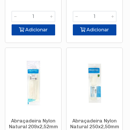
Adicionar
Adicionar
Abraçadeira Nylon
Abraçadeira Nylon
Natural 209x2,52mm
Natural 250x2,50mm