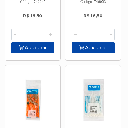
Código: 746045
Código: 746053
R$ 16,50
R$ 16,50
Adicionar
Adicionar