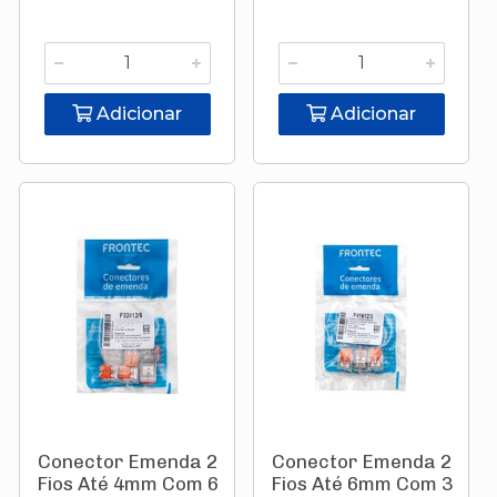
Adicionar
Adicionar
Conector Emenda 2
Conector Emenda 2
Fios Até 4mm Com 6
Fios Até 6mm Com 3