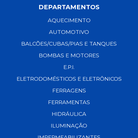
DEPARTAMENTOS
AQUECIMENTO
AUTOMOTIVO
BALCÕES/CUBAS/PIAS E TANQUES
BOMBAS E MOTORES
E.P.I.
ELETRODOMÉSTICOS E ELETRÔNICOS
FERRAGENS
FERRAMENTAS
HIDRÁULICA
ILUMINAÇÃO
IMPERMEABILIZANTES