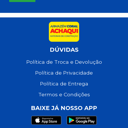
DÚVIDAS
Política de Troca e Devolução
Política de Privacidade
Política de Entrega
Termos e Condições
BAIXE JÁ NOSSO APP