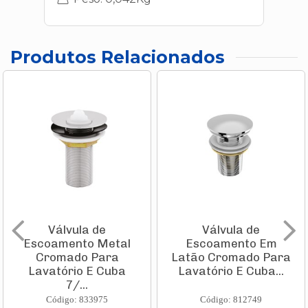
Produtos Relacionados
Válvula de
Válvula de
Escoamento Metal
Escoamento Em
Cromado Para
Latão Cromado Para
Lavatório E Cuba
Lavatório E Cuba...
7/...
Código: 833975
Código: 812749