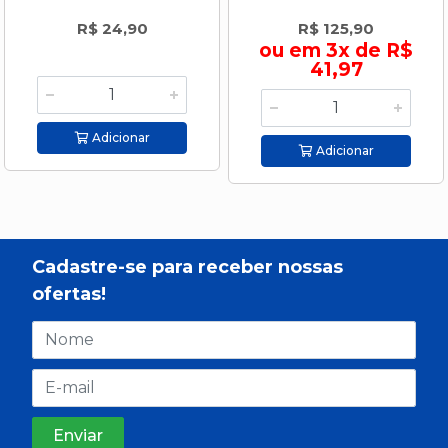
R$ 24,90
R$ 125,90
ou em 3x de R$
41,97
Adicionar
Adicionar
Cadastre-se para receber nossas
ofertas!