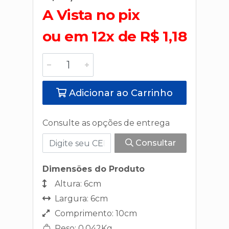
A Vista no pix
ou em 12x de R$ 1,18
Adicionar ao Carrinho
Consulte as opções de entrega
Consultar
Dimensões do Produto
Altura: 6cm
Largura: 6cm
Comprimento: 10cm
Peso: 0,042Kg