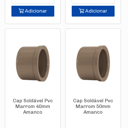
Adicionar
Adicionar
Cap Soldável Pvc
Cap Soldável Pvc
Marrom 40mm
Marrom 50mm
Amanco
Amanco