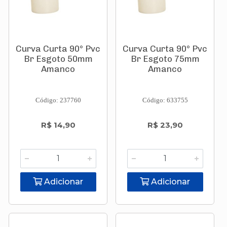
Curva Curta 90° Pvc
Curva Curta 90° Pvc
Br Esgoto 50mm
Br Esgoto 75mm
Amanco
Amanco
Código: 237760
Código: 633755
R$ 14,90
R$ 23,90
Adicionar
Adicionar