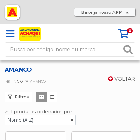
Baixe já nosso APP
0
AMANCO
VOLTAR
INÍCIO
AMANCO
Filtros
201 produtos ordenados por: