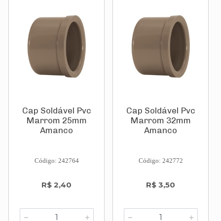
Cap Soldável Pvc
Cap Soldável Pvc
Marrom 25mm
Marrom 32mm
Amanco
Amanco
Código: 242764
Código: 242772
R$ 2,40
R$ 3,50