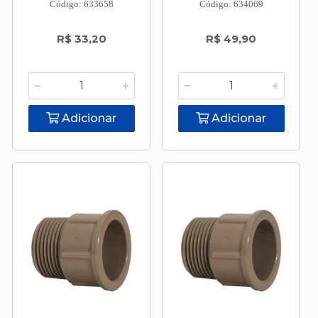
Código: 633658
Código: 634069
R$ 33,20
R$ 49,90
Adicionar
Adicionar