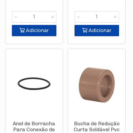
Adicionar
Adicionar
Anel de Borracha
Bucha de Redução
Para Conexão de
Curta Soldável Pvc