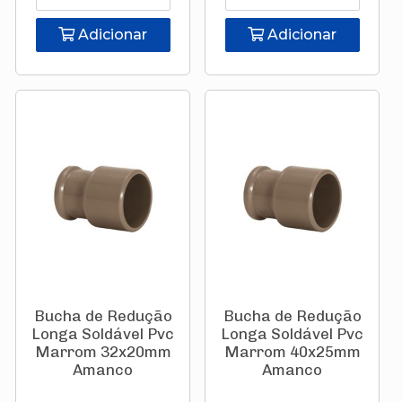
Adicionar
Adicionar
Bucha de Redução
Bucha de Redução
Longa Soldável Pvc
Longa Soldável Pvc
Marrom 32x20mm
Marrom 40x25mm
Amanco
Amanco