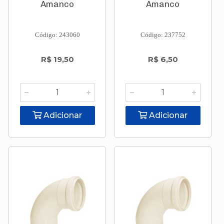
Amanco
Amanco
Código: 243060
Código: 237752
R$ 19,50
R$ 6,50
Adicionar
Adicionar