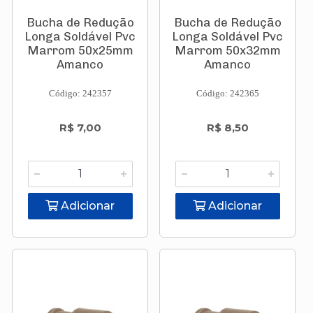
Bucha de Redução
Bucha de Redução
Longa Soldável Pvc
Longa Soldável Pvc
Marrom 50x25mm
Marrom 50x32mm
Amanco
Amanco
Código: 242357
Código: 242365
R$ 7,00
R$ 8,50
Adicionar
Adicionar