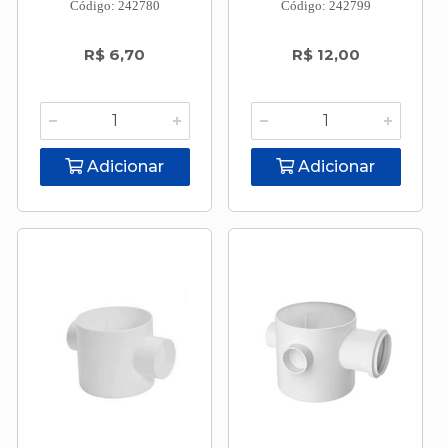
Código: 242780
Código: 242799
R$ 6,70
R$ 12,00
Adicionar
Adicionar