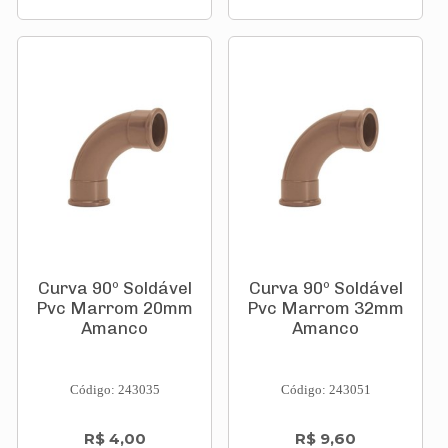
Curva 90º Soldável
Curva 90º Soldável
Pvc Marrom 20mm
Pvc Marrom 32mm
Amanco
Amanco
Código: 243035
Código: 243051
R$ 4,00
R$ 9,60