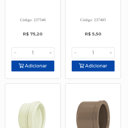
Código: 237540
Código: 237485
R$ 75,20
R$ 5,50
Adicionar
Adicionar