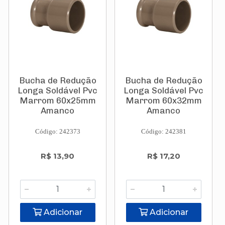
Bucha de Redução
Bucha de Redução
Longa Soldável Pvc
Longa Soldável Pvc
Marrom 60x25mm
Marrom 60x32mm
Amanco
Amanco
Código: 242373
Código: 242381
R$ 13,90
R$ 17,20
Adicionar
Adicionar