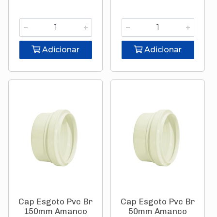
Adicionar
Adicionar
Cap Esgoto Pvc Br
Cap Esgoto Pvc Br
150mm Amanco
50mm Amanco