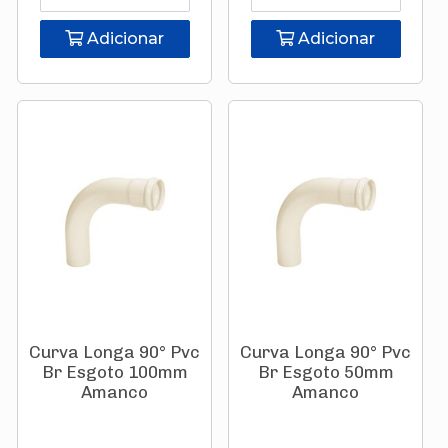
Adicionar
Adicionar
Curva Longa 90° Pvc
Curva Longa 90° Pvc
Br Esgoto 100mm
Br Esgoto 50mm
Amanco
Amanco