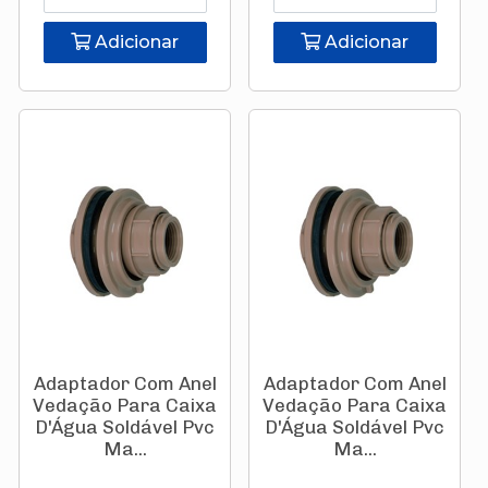
Adicionar
Adicionar
Adaptador Com Anel
Adaptador Com Anel
Vedação Para Caixa
Vedação Para Caixa
D'Água Soldável Pvc
D'Água Soldável Pvc
Ma...
Ma...