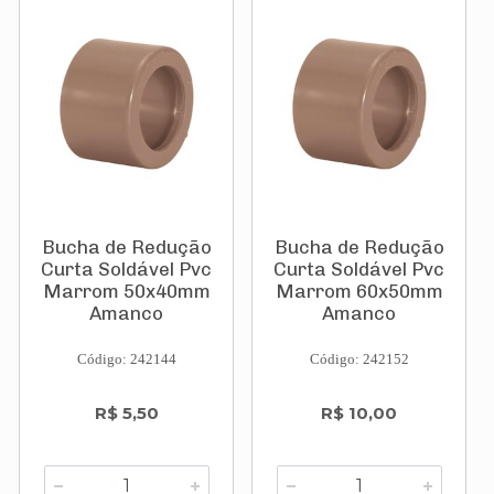
Bucha de Redução
Bucha de Redução
Curta Soldável Pvc
Curta Soldável Pvc
Marrom 50x40mm
Marrom 60x50mm
Amanco
Amanco
Código: 242144
Código: 242152
R$ 5,50
R$ 10,00