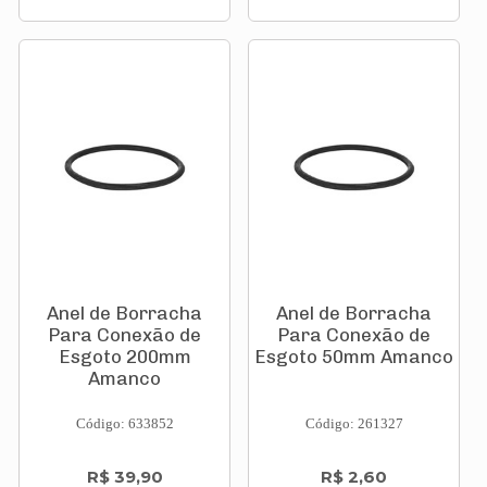
Anel de Borracha
Anel de Borracha
Para Conexão de
Para Conexão de
Esgoto 200mm
Esgoto 50mm Amanco
Amanco
Código: 633852
Código: 261327
R$ 39,90
R$ 2,60