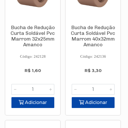
Bucha de Redução
Bucha de Redução
Curta Soldável Pvc
Curta Soldável Pvc
Marrom 32x25mm
Marrom 40x32mm
Amanco
Amanco
Código: 242128
Código: 242136
R$ 1,60
R$ 3,30
Adicionar
Adicionar