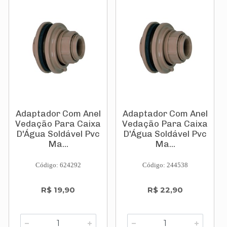
Adaptador Com Anel
Adaptador Com Anel
Vedação Para Caixa
Vedação Para Caixa
D'Água Soldável Pvc
D'Água Soldável Pvc
Ma...
Ma...
Código: 624292
Código: 244538
R$ 19,90
R$ 22,90