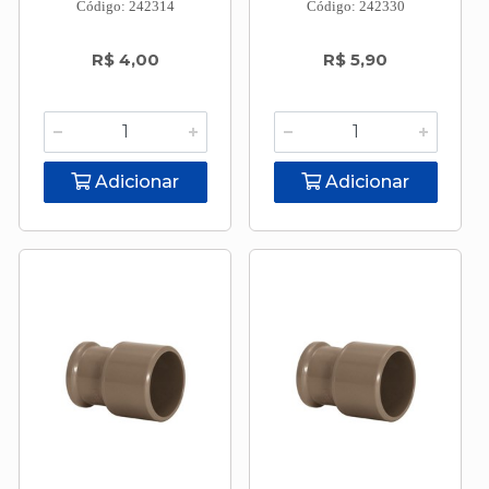
Código: 242314
Código: 242330
R$ 4,00
R$ 5,90
Adicionar
Adicionar