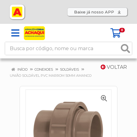
Baixe já nosso APP
0
VOLTAR
INÍCIO
CONEXOES
SOLDÁVEIS
UNIÃO SOLDÁVEL PVC MARROM 50MM AMANCO