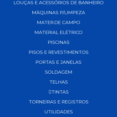
LOUÇAS E ACESSÓRIOS DE BANHEIRO
MÁQUINAS P/LIMPEZA
MATER.DE CAMPO
MATERIAL ELÉTRICO
PISCINAS
PISOS E REVESTIMENTOS
PORTAS E JANELAS
SOLDAGEM
TELHAS
TINTAS
TORNEIRAS E REGISTROS
UTILIDADES