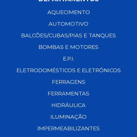
AQUECIMENTO
AUTOMOTIVO
BALCÕES/CUBAS/PIAS E TANQUES
BOMBAS E MOTORES
E.P.I.
ELETRODOMÉSTICOS E ELETRÔNICOS
FERRAGENS
FERRAMENTAS
HIDRÁULICA
ILUMINAÇÃO
IMPERMEABILIZANTES