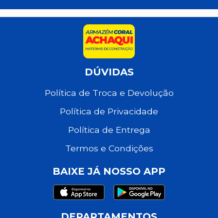
DÚVIDAS
Política de Troca e Devolução
Política de Privacidade
Política de Entrega
Termos e Condições
BAIXE JÁ NOSSO APP
DEPARTAMENTOS