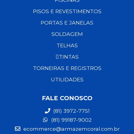
PISOS E REVESTIMENTOS
PORTAS E JANELAS
SOLDAGEM
TELHAS
TINTAS
TORNEIRAS E REGISTROS
UTILIDADES
FALE CONOSCO
(81) 3972-7751
(81) 99187-9002
ecommerce@armazemcoral.com.br