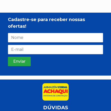
Cadastre-se para receber nossas
ofertas!
DÚVIDAS