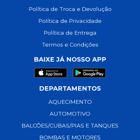
Política de Troca e Devolução
Política de Privacidade
Política de Entrega
Termos e Condições
BAIXE JÁ NOSSO APP
DEPARTAMENTOS
AQUECIMENTO
AUTOMOTIVO
BALCÕES/CUBAS/PIAS E TANQUES
BOMBAS E MOTORES