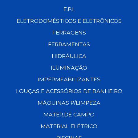
E.P.I.
ELETRODOMÉSTICOS E ELETRÔNICOS
FERRAGENS
FERRAMENTAS
HIDRÁULICA
ILUMINAÇÃO
IMPERMEABILIZANTES
LOUÇAS E ACESSÓRIOS DE BANHEIRO
MÁQUINAS P/LIMPEZA
MATER.DE CAMPO
MATERIAL ELÉTRICO
PISCINAS