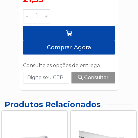
Comprar Agora
Consulte as opções de entrega
Consultar
Produtos Relacionados