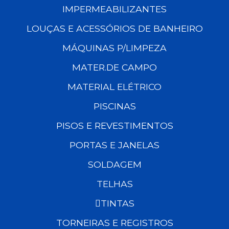
IMPERMEABILIZANTES
LOUÇAS E ACESSÓRIOS DE BANHEIRO
MÁQUINAS P/LIMPEZA
MATER.DE CAMPO
MATERIAL ELÉTRICO
PISCINAS
PISOS E REVESTIMENTOS
PORTAS E JANELAS
SOLDAGEM
TELHAS
TINTAS
TORNEIRAS E REGISTROS