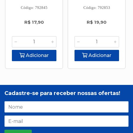
Código: 792845
Código: 792853
R$ 17,90
R$ 19,90
Adicionar
Adicionar
Cadastre-se para receber nossas ofertas!