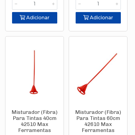
Adicionar
Adicionar
Misturador (Fibra)
Misturador (Fibra)
Para Tintas 40cm
Para Tintas 60cm
42510 Max
42610 Max
Ferramentas
Ferramentas