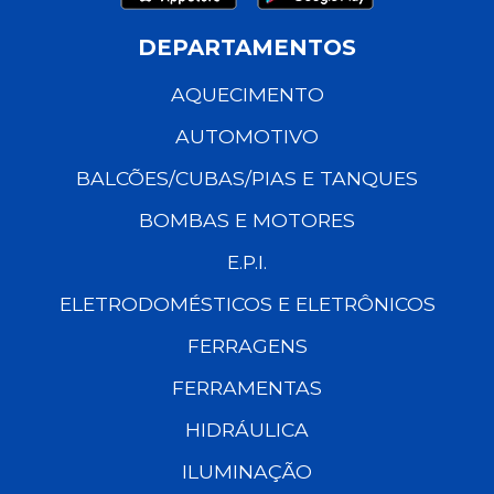
DEPARTAMENTOS
AQUECIMENTO
AUTOMOTIVO
BALCÕES/CUBAS/PIAS E TANQUES
BOMBAS E MOTORES
E.P.I.
ELETRODOMÉSTICOS E ELETRÔNICOS
FERRAGENS
FERRAMENTAS
HIDRÁULICA
ILUMINAÇÃO