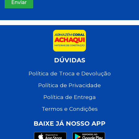
DÚVIDAS
Política de Troca e Devolução
Política de Privacidade
Política de Entrega
Termos e Condições
BAIXE JÁ NOSSO APP