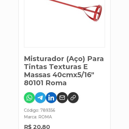
Misturador (Aço) Para
Tintas Texturas E
Massas 40cmx5/16"
80101 Roma
Código: 789356
Marca:
ROMA
R$ 20,80