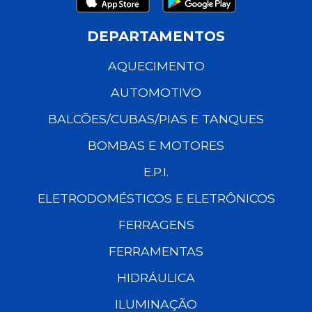
DEPARTAMENTOS
AQUECIMENTO
AUTOMOTIVO
BALCÕES/CUBAS/PIAS E TANQUES
BOMBAS E MOTORES
E.P.I.
ELETRODOMÉSTICOS E ELETRÔNICOS
FERRAGENS
FERRAMENTAS
HIDRÁULICA
ILUMINAÇÃO