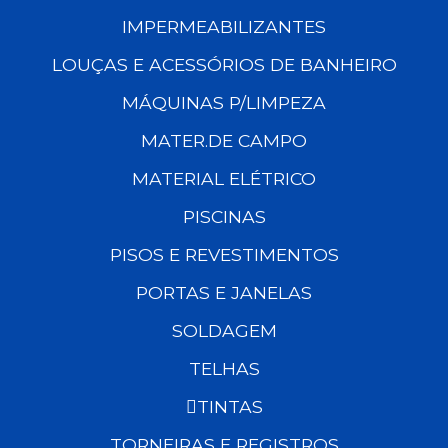
IMPERMEABILIZANTES
LOUÇAS E ACESSÓRIOS DE BANHEIRO
MÁQUINAS P/LIMPEZA
MATER.DE CAMPO
MATERIAL ELÉTRICO
PISCINAS
PISOS E REVESTIMENTOS
PORTAS E JANELAS
SOLDAGEM
TELHAS
TINTAS
TORNEIRAS E REGISTROS