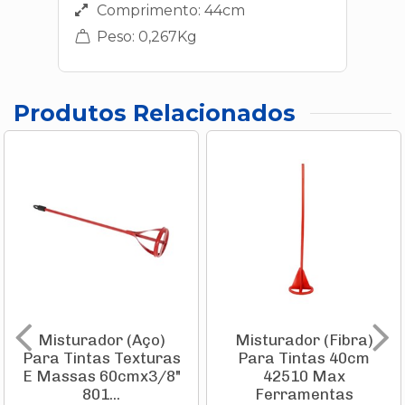
Comprimento: 44cm
Peso: 0,267Kg
Produtos Relacionados
Misturador (Aço)
Misturador (Fibra)
Para Tintas Texturas
Para Tintas 40cm
E Massas 60cmx3/8"
42510 Max
801...
Ferramentas