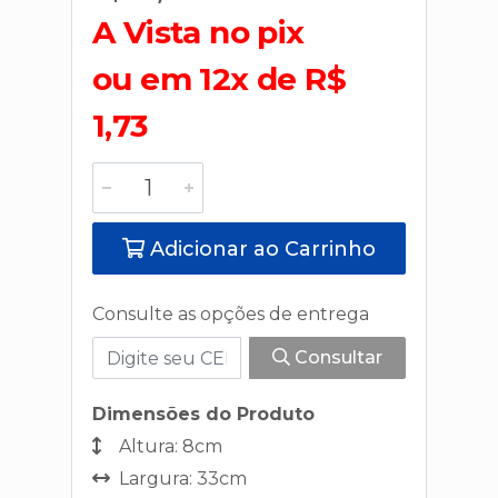
A Vista no pix
ou em 12x de R$
1,73
Adicionar ao Carrinho
Consulte as opções de entrega
Consultar
Dimensões do Produto
Altura: 8cm
Largura: 33cm