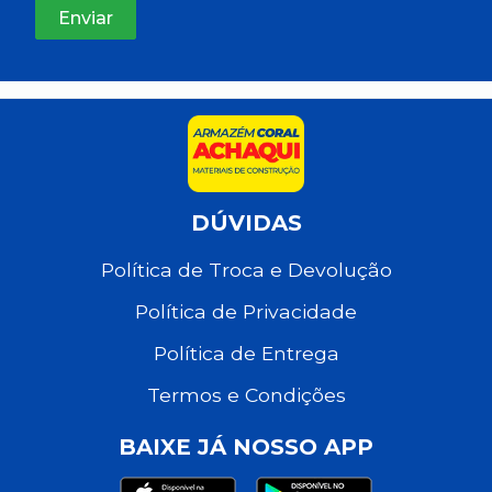
DÚVIDAS
Política de Troca e Devolução
Política de Privacidade
Política de Entrega
Termos e Condições
BAIXE JÁ NOSSO APP