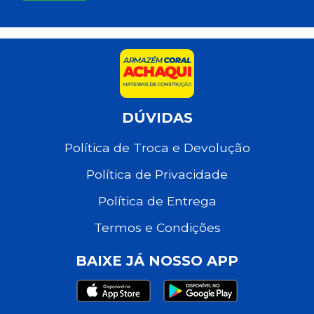
DÚVIDAS
Política de Troca e Devolução
Política de Privacidade
Política de Entrega
Termos e Condições
BAIXE JÁ NOSSO APP