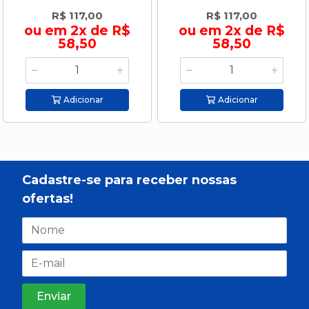
R$ 117,00
R$ 117,00
ou em 2x de R$
ou em 2x de R$
58,50
58,50
Adicionar
Adicionar
Cadastre-se para receber nossas
ofertas!