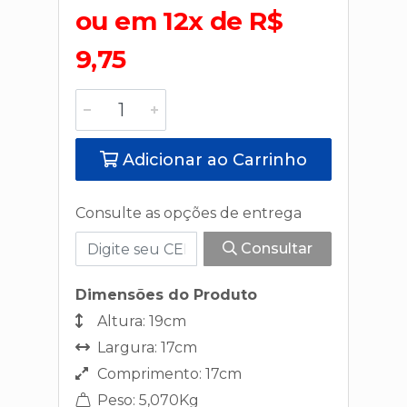
ou em 12x de R$
9,75
Adicionar ao Carrinho
Consulte as opções de entrega
Consultar
Dimensões do Produto
Altura: 19cm
Largura: 17cm
Comprimento: 17cm
Peso: 5,070Kg