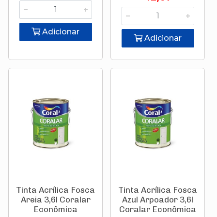
Adicionar
Adicionar
Tinta Acrílica Fosca
Tinta Acrílica Fosca
Areia 3,6l Coralar
Azul Arpoador 3,6l
Econômica
Coralar Econômica