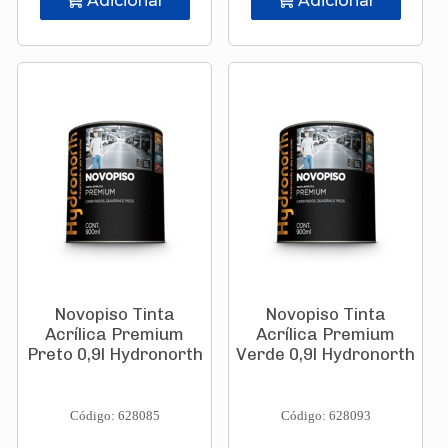
Adicionar
Adicionar
Novopiso Tinta
Novopiso Tinta
Acrílica Premium
Acrílica Premium
Preto 0,9l Hydronorth
Verde 0,9l Hydronorth
Código: 628085
Código: 628093