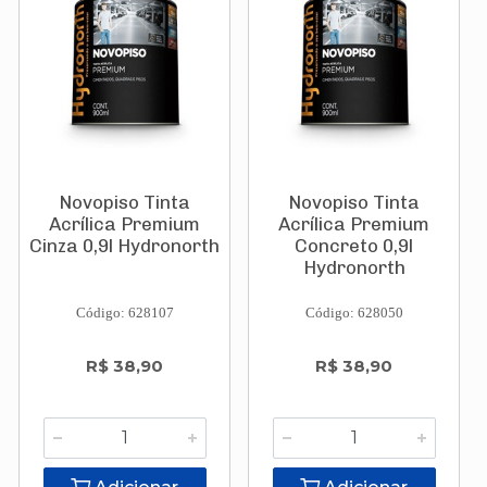
Novopiso Tinta
Novopiso Tinta
Acrílica Premium
Acrílica Premium
Cinza 0,9l Hydronorth
Concreto 0,9l
Hydronorth
Código: 628107
Código: 628050
R$ 38,90
R$ 38,90