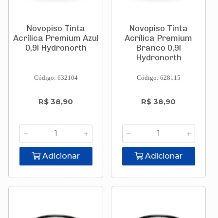
Novopiso Tinta
Novopiso Tinta
Acrílica Premium Azul
Acrílica Premium
0,9l Hydronorth
Branco 0,9l
Hydronorth
Código: 632104
Código: 628115
R$ 38,90
R$ 38,90
Adicionar
Adicionar