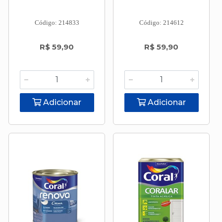
Código: 214833
Código: 214612
R$ 59,90
R$ 59,90
Adicionar
Adicionar