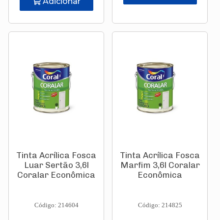
Adicionar
Tinta Acrílica Fosca
Tinta Acrílica Fosca
Luar Sertão 3,6l
Marfim 3,6l Coralar
Coralar Econômica
Econômica
Código: 214604
Código: 214825