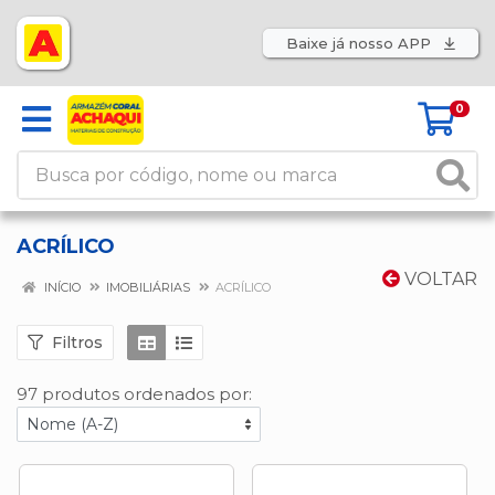
Baixe já nosso APP
0
ACRÍLICO
VOLTAR
INÍCIO
IMOBILIÁRIAS
ACRÍLICO
Filtros
97 produtos ordenados por: