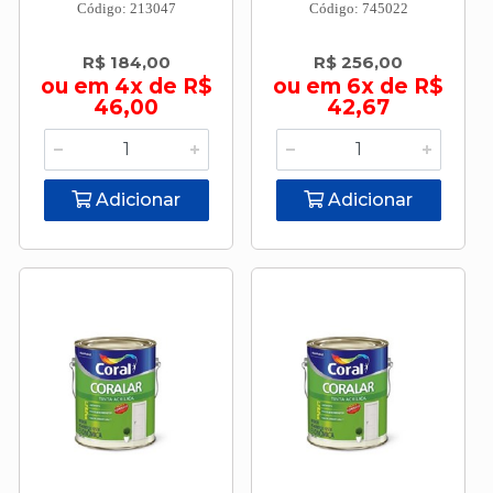
Código: 213047
Código: 745022
R$ 184,00
R$ 256,00
ou em 4x de R$
ou em 6x de R$
46,00
42,67
Adicionar
Adicionar