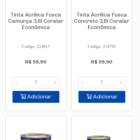
Tinta Acrílica Fosca
Tinta Acrílica Fosca
Camurça 3,6l Coralar
Concreto 3,6l Coralar
Econômica
Econômica
Código: 214817
Código: 214795
R$ 59,90
R$ 59,90
Adicionar
Adicionar