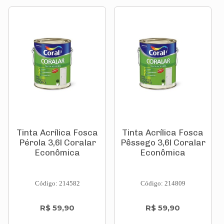
Tinta Acrílica Fosca
Tinta Acrílica Fosca
Pérola 3,6l Coralar
Pêssego 3,6l Coralar
Econômica
Econômica
Código: 214582
Código: 214809
R$ 59,90
R$ 59,90