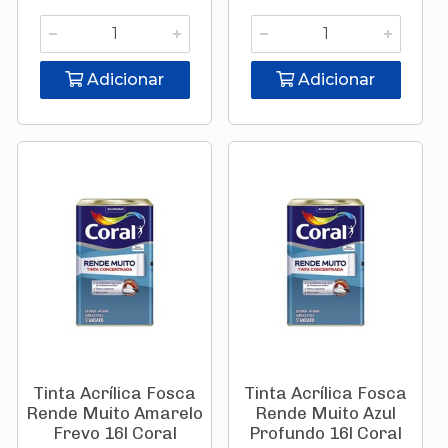
Adicionar
Adicionar
Tinta Acrílica Fosca
Tinta Acrílica Fosca
Rende Muito Amarelo
Rende Muito Azul
Frevo 16l Coral
Profundo 16l Coral