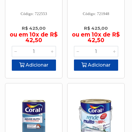
Código: 722553
Código: 721948
R$ 425,00
R$ 425,00
ou em 10x de R$
ou em 10x de R$
42,50
42,50
Adicionar
Adicionar