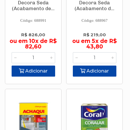
Decora Seda
Decora Seda
(Acabamento de...
(Acabamento d...
Código: 688991
Código: 688967
R$ 826,00
R$ 219,00
ou em 10x de R$
ou em 5x de R$
82,60
43,80
Adicionar
Adicionar