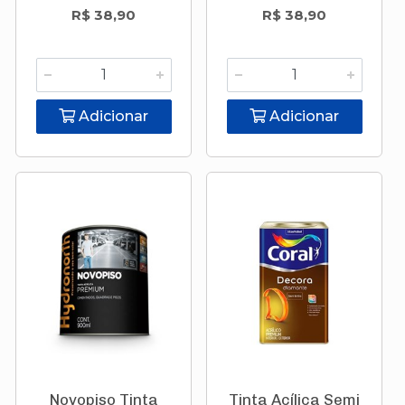
R$ 38,90
R$ 38,90
Adicionar
Adicionar
Novopiso Tinta
Tinta Acílica Semi