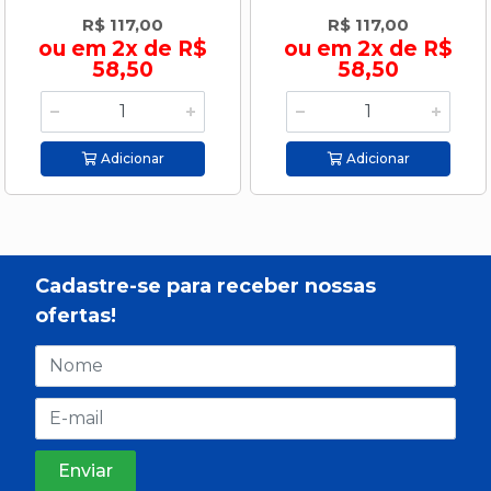
R$ 117,00
R$ 117,00
ou em 2x de R$
ou em 2x de R$
58,50
58,50
Adicionar
Adicionar
Cadastre-se para receber nossas
ofertas!