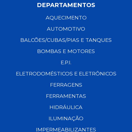
DEPARTAMENTOS
AQUECIMENTO
AUTOMOTIVO
BALCÕES/CUBAS/PIAS E TANQUES
BOMBAS E MOTORES
E.P.I.
ELETRODOMÉSTICOS E ELETRÔNICOS
FERRAGENS
FERRAMENTAS
HIDRÁULICA
ILUMINAÇÃO
IMPERMEABILIZANTES