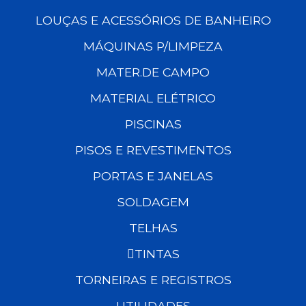
LOUÇAS E ACESSÓRIOS DE BANHEIRO
MÁQUINAS P/LIMPEZA
MATER.DE CAMPO
MATERIAL ELÉTRICO
PISCINAS
PISOS E REVESTIMENTOS
PORTAS E JANELAS
SOLDAGEM
TELHAS
TINTAS
TORNEIRAS E REGISTROS
UTILIDADES