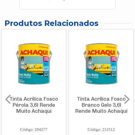
Produtos Relacionados
Tinta Acrílica Fosco
Tinta Acrílica Fosco
Pérola 3,6l Rende
Branco Gelo 3,6l
Muito Achaqui
Rende Muito Achaqui
Código: 204277
Código: 212512