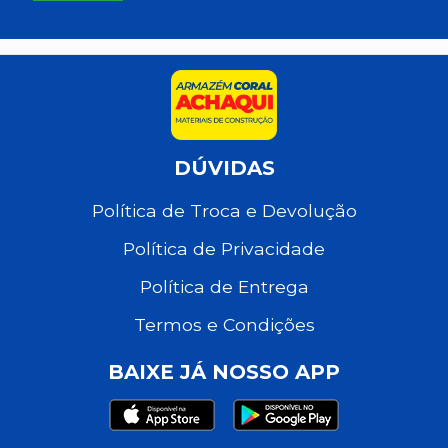
DÚVIDAS
Política de Troca e Devolução
Política de Privacidade
Política de Entrega
Termos e Condições
BAIXE JÁ NOSSO APP