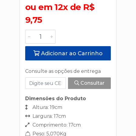
ou em 12x de R$
9,75
Adicionar ao Carrinho
Consulte as opções de entrega
Consultar
Dimensões do Produto
Altura: 19cm
Largura: 17cm
Comprimento: 17cm
Peso: 5,070Kg