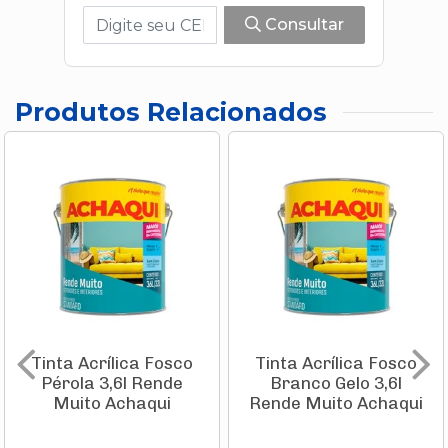
Consultar
Produtos Relacionados
Tinta Acrílica Fosco
Tinta Acrílica Fosco
Pérola 3,6l Rende
Branco Gelo 3,6l
Muito Achaqui
Rende Muito Achaqui