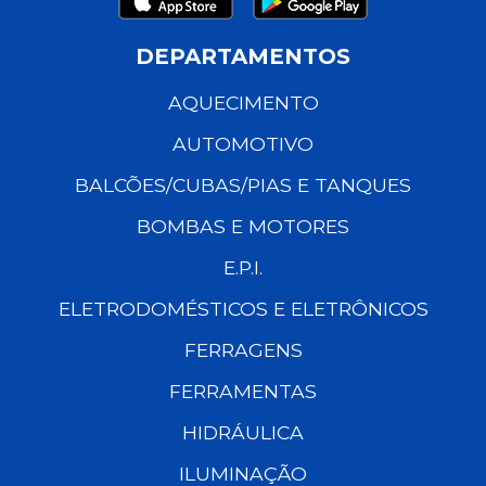
DEPARTAMENTOS
AQUECIMENTO
AUTOMOTIVO
BALCÕES/CUBAS/PIAS E TANQUES
BOMBAS E MOTORES
E.P.I.
ELETRODOMÉSTICOS E ELETRÔNICOS
FERRAGENS
FERRAMENTAS
HIDRÁULICA
ILUMINAÇÃO