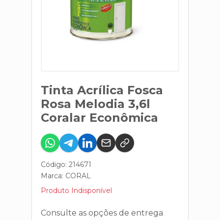
Tinta Acrílica Fosca
Rosa Melodia 3,6l
Coralar Econômica
Código: 214671
Marca:
CORAL
Produto Indisponível
Consulte as opções de entrega