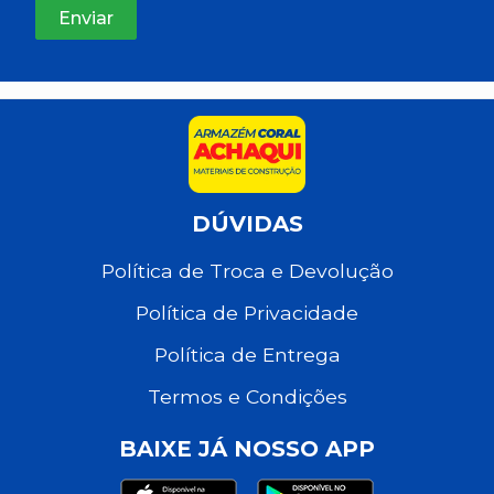
DÚVIDAS
Política de Troca e Devolução
Política de Privacidade
Política de Entrega
Termos e Condições
BAIXE JÁ NOSSO APP