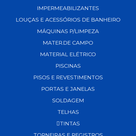
IMPERMEABILIZANTES
LOUÇAS E ACESSÓRIOS DE BANHEIRO
MÁQUINAS P/LIMPEZA
MATER.DE CAMPO
MATERIAL ELÉTRICO
PISCINAS
PISOS E REVESTIMENTOS
PORTAS E JANELAS
SOLDAGEM
TELHAS
TINTAS
TORNEIRAS E REGISTROS