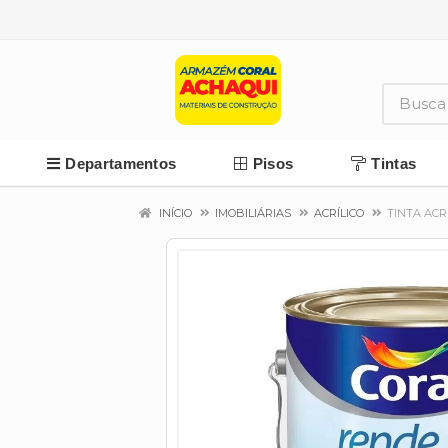
Departamentos
Pisos
Tintas
INÍCIO
IMOBILIÁRIAS
ACRÍLICO
TINTA ACR