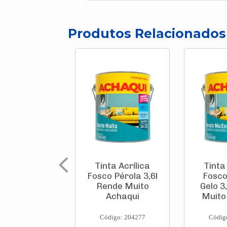
Produtos Relacionados
Tinta Acrílica
Tinta
Fosco Pérola 3,6l
Fosco
Rende Muito
Gelo 3
Achaqui
Muito
Código: 204277
Códig