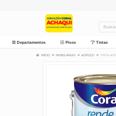
Departamentos
Pisos
Tintas
INÍCIO
IMOBILIÁRIAS
ACRÍLICO
TINTA ACR