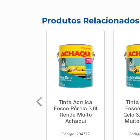
Produtos Relacionados
Tinta Acrílica
Tinta
Fosco Pérola 3,6l
Fosco
Rende Muito
Gelo 3
Achaqui
Muito
Código: 204277
Códig