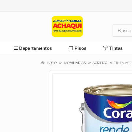
Departamentos
Pisos
Tintas
INÍCIO
IMOBILIÁRIAS
ACRÍLICO
TINTA ACR