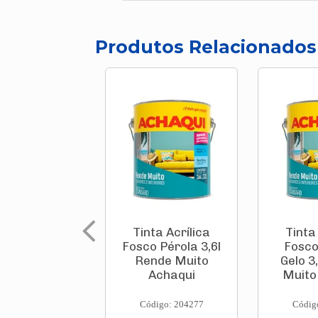
Produtos Relacionados
Tinta Acrílica
Tinta
Fosco Pérola 3,6l
Fosco
Rende Muito
Gelo 3
Achaqui
Muito
Código: 204277
Códig