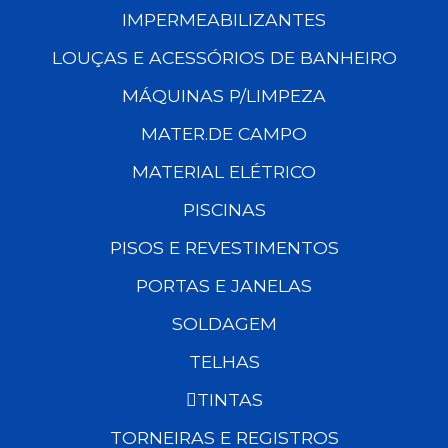
IMPERMEABILIZANTES
LOUÇAS E ACESSÓRIOS DE BANHEIRO
MÁQUINAS P/LIMPEZA
MATER.DE CAMPO
MATERIAL ELÉTRICO
PISCINAS
PISOS E REVESTIMENTOS
PORTAS E JANELAS
SOLDAGEM
TELHAS
TINTAS
TORNEIRAS E REGISTROS