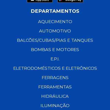
DEPARTAMENTOS
AQUECIMENTO
AUTOMOTIVO
BALCÕES/CUBAS/PIAS E TANQUES
BOMBAS E MOTORES
E.P.I.
ELETRODOMÉSTICOS E ELETRÔNICOS
FERRAGENS
FERRAMENTAS
HIDRÁULICA
ILUMINAÇÃO