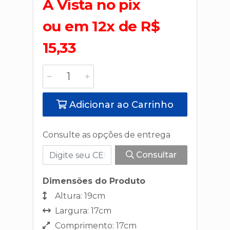
A Vista no pix
ou em 12x de R$
15,33
Adicionar ao Carrinho
Consulte as opções de entrega
Consultar
Dimensões do Produto
Altura: 19cm
Largura: 17cm
Comprimento: 17cm