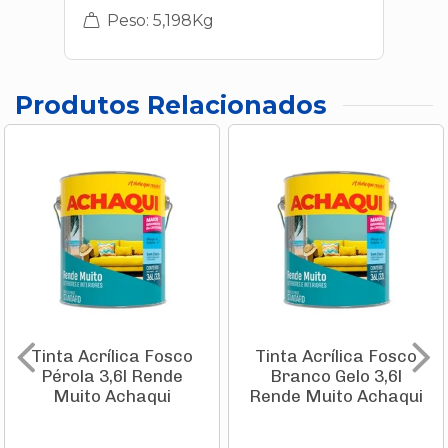
Peso: 5,198Kg
Produtos Relacionados
Tinta Acrílica Fosco
Tinta Acrílica Fosco
Pérola 3,6l Rende
Branco Gelo 3,6l
Muito Achaqui
Rende Muito Achaqui