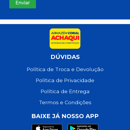
DÚVIDAS
Política de Troca e Devolução
Política de Privacidade
Política de Entrega
Termos e Condições
BAIXE JÁ NOSSO APP