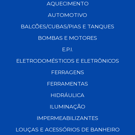
AQUECIMENTO
AUTOMOTIVO
BALCÕES/CUBAS/PIAS E TANQUES
BOMBAS E MOTORES
E.P.I.
ELETRODOMÉSTICOS E ELETRÔNICOS
FERRAGENS
FERRAMENTAS
HIDRÁULICA
ILUMINAÇÃO
IMPERMEABILIZANTES
LOUÇAS E ACESSÓRIOS DE BANHEIRO