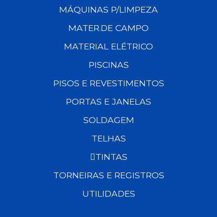
MÁQUINAS P/LIMPEZA
MATER.DE CAMPO
MATERIAL ELÉTRICO
PISCINAS
PISOS E REVESTIMENTOS
PORTAS E JANELAS
SOLDAGEM
TELHAS
TINTAS
TORNEIRAS E REGISTROS
UTILIDADES