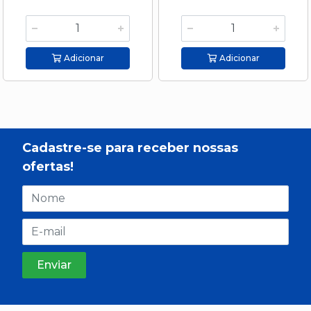
Adicionar
Adicionar
Cadastre-se para receber nossas
ofertas!