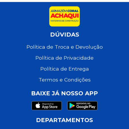
DÚVIDAS
Política de Troca e Devolução
Política de Privacidade
Política de Entrega
Termos e Condições
BAIXE JÁ NOSSO APP
DEPARTAMENTOS