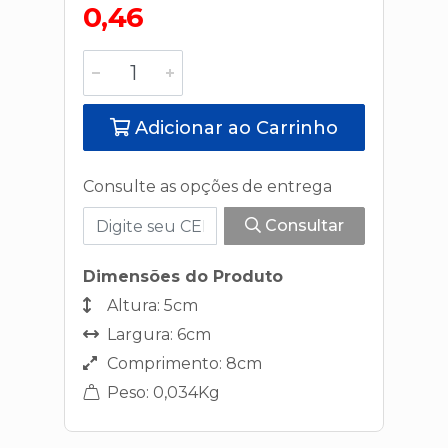
0,46
Adicionar ao Carrinho
Consulte as opções de entrega
Consultar
Dimensões do Produto
Altura: 5cm
Largura: 6cm
Comprimento: 8cm
Peso: 0,034Kg