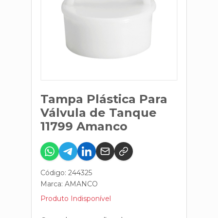
Tampa Plástica Para
Válvula de Tanque
11799 Amanco
Código: 244325
Marca:
AMANCO
Produto Indisponível