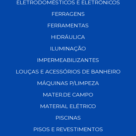
ELETRODOMÉSTICOS E ELETRÔNICOS
FERRAGENS
FERRAMENTAS
HIDRÁULICA
ILUMINAÇÃO
IMPERMEABILIZANTES
LOUÇAS E ACESSÓRIOS DE BANHEIRO
MÁQUINAS P/LIMPEZA
MATER.DE CAMPO
MATERIAL ELÉTRICO
PISCINAS
PISOS E REVESTIMENTOS