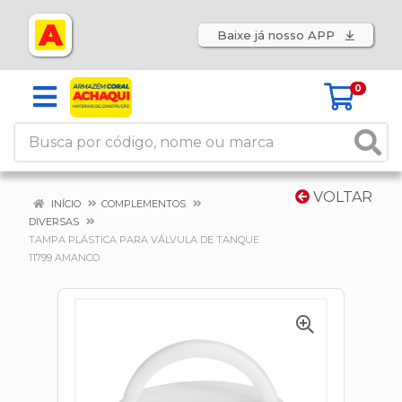
Baixe já nosso APP
0
VOLTAR
INÍCIO
COMPLEMENTOS
DIVERSAS
TAMPA PLÁSTICA PARA VÁLVULA DE TANQUE
11799 AMANCO