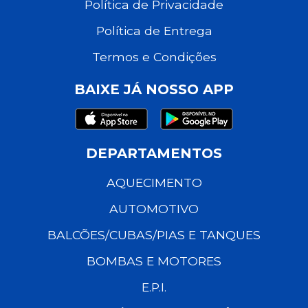
Política de Privacidade
Política de Entrega
Termos e Condições
BAIXE JÁ NOSSO APP
DEPARTAMENTOS
AQUECIMENTO
AUTOMOTIVO
BALCÕES/CUBAS/PIAS E TANQUES
BOMBAS E MOTORES
E.P.I.