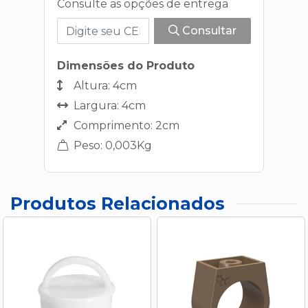
Consulte as opções de entrega
Consultar
Dimensões do Produto
Altura: 4cm
Largura: 4cm
Comprimento: 2cm
Peso: 0,003Kg
Produtos Relacionados