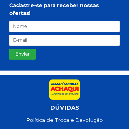
Cadastre-se para receber nossas
ofertas!
DÚVIDAS
Política de Troca e Devolução