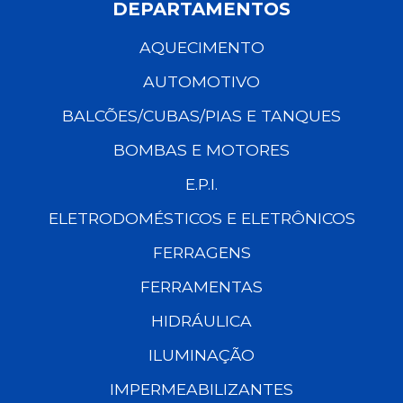
DEPARTAMENTOS
AQUECIMENTO
AUTOMOTIVO
BALCÕES/CUBAS/PIAS E TANQUES
BOMBAS E MOTORES
E.P.I.
ELETRODOMÉSTICOS E ELETRÔNICOS
FERRAGENS
FERRAMENTAS
HIDRÁULICA
ILUMINAÇÃO
IMPERMEABILIZANTES