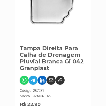
Tampa Direita Para
Calha de Drenagem
Pluvial Branca Gi 042
Granplast
Código: 257257
Marca:
GRANPLAST
R$ 22,90