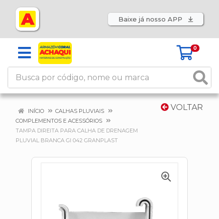
Baixe já nosso APP
0
VOLTAR
INÍCIO
CALHAS PLUVIAIS
COMPLEMENTOS E ACESSÓRIOS
TAMPA DIREITA PARA CALHA DE DRENAGEM
PLUVIAL BRANCA GI 042 GRANPLAST