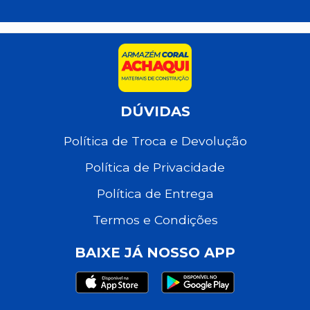
DÚVIDAS
Política de Troca e Devolução
Política de Privacidade
Política de Entrega
Termos e Condições
BAIXE JÁ NOSSO APP