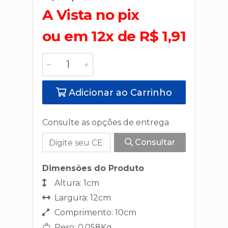
A Vista no pix
ou em 12x de R$ 1,91
Adicionar ao Carrinho
Consulte as opções de entrega
Consultar
Dimensões do Produto
Altura: 1cm
Largura: 12cm
Comprimento: 10cm
Peso: 0,058Kg