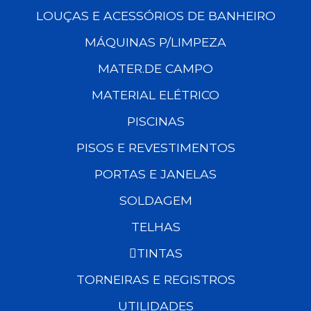
LOUÇAS E ACESSÓRIOS DE BANHEIRO
MÁQUINAS P/LIMPEZA
MATER.DE CAMPO
MATERIAL ELÉTRICO
PISCINAS
PISOS E REVESTIMENTOS
PORTAS E JANELAS
SOLDAGEM
TELHAS
TINTAS
TORNEIRAS E REGISTROS
UTILIDADES