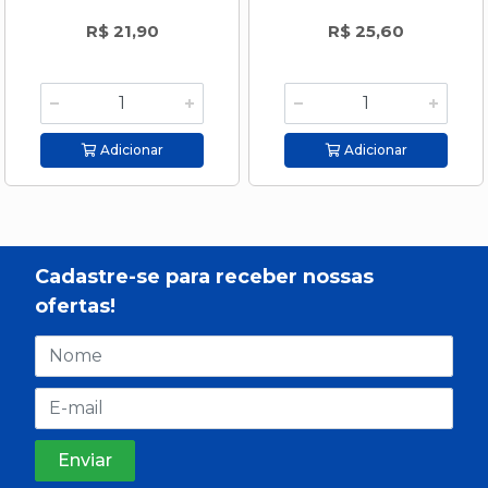
R$ 21,90
R$ 25,60
Adicionar
Adicionar
Cadastre-se para receber nossas
ofertas!