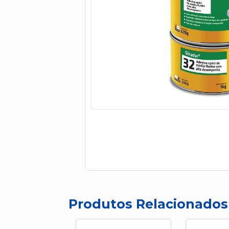
Produtos Relacionados