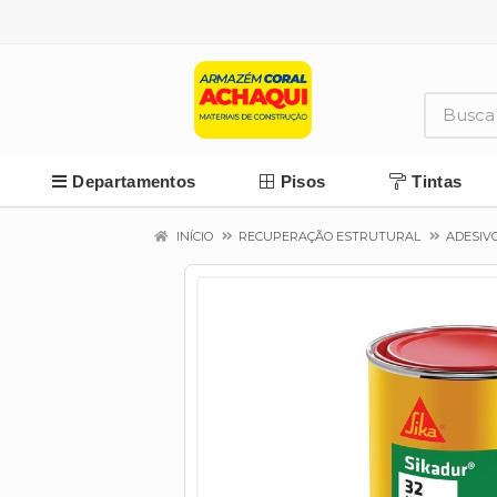
Departamentos
Pisos
Tintas
INÍCIO
RECUPERAÇÃO ESTRUTURAL
ADESIVO