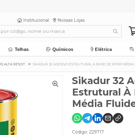
Institucional
Nossas Lojas
Telhas
Químicos
Elétrica
S ALTA RESIST.
SIKADUR 32 ADESIVO ESTRUTURAL À BASE DE EPÓXI MÉDIA 
Sikadur 32 
Estrutural À
Média Fluide
Código: 229717