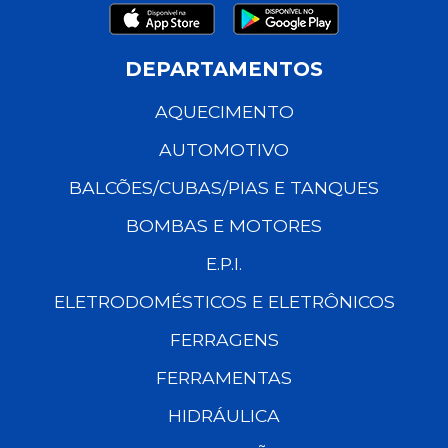
DEPARTAMENTOS
AQUECIMENTO
AUTOMOTIVO
BALCÕES/CUBAS/PIAS E TANQUES
BOMBAS E MOTORES
E.P.I.
ELETRODOMÉSTICOS E ELETRÔNICOS
FERRAGENS
FERRAMENTAS
HIDRÁULICA