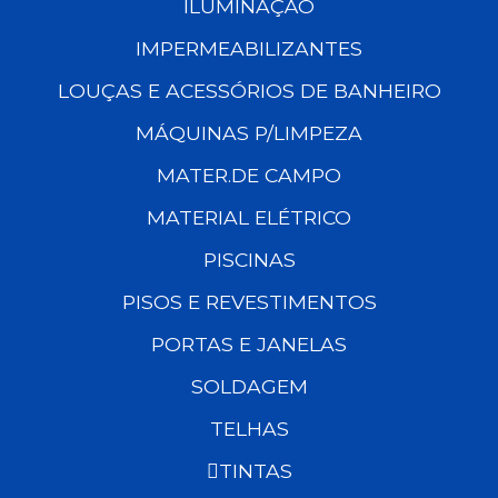
ILUMINAÇÃO
IMPERMEABILIZANTES
LOUÇAS E ACESSÓRIOS DE BANHEIRO
MÁQUINAS P/LIMPEZA
MATER.DE CAMPO
MATERIAL ELÉTRICO
PISCINAS
PISOS E REVESTIMENTOS
PORTAS E JANELAS
SOLDAGEM
TELHAS
TINTAS