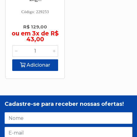
Código: 229253
R$ 129,00
ou em 3x de R$
43,00
Adicionar
Cadastre-se para receber nossas ofertas!