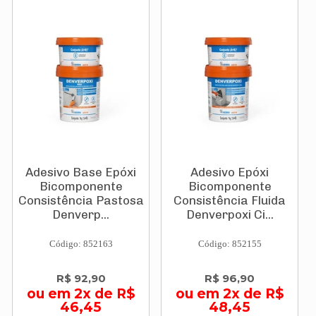
Adesivo Base Epóxi
Adesivo Epóxi
Bicomponente
Bicomponente
Consistência Pastosa
Consistência Fluida
Denverp...
Denverpoxi Ci...
Código: 852163
Código: 852155
R$ 92,90
R$ 96,90
ou em 2x de R$
ou em 2x de R$
46,45
48,45