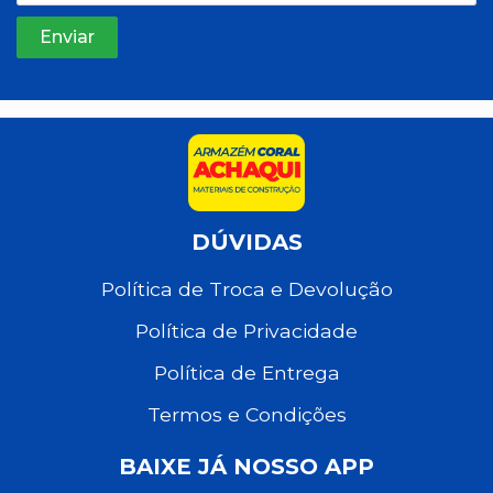
DÚVIDAS
Política de Troca e Devolução
Política de Privacidade
Política de Entrega
Termos e Condições
BAIXE JÁ NOSSO APP