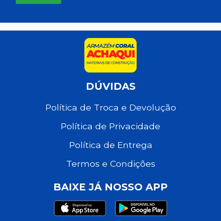
DÚVIDAS
Política de Troca e Devolução
Política de Privacidade
Política de Entrega
Termos e Condições
BAIXE JÁ NOSSO APP