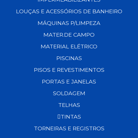
LOUÇAS E ACESSÓRIOS DE BANHEIRO
MÁQUINAS P/LIMPEZA
MATER.DE CAMPO
MATERIAL ELÉTRICO
PISCINAS
PISOS E REVESTIMENTOS
PORTAS E JANELAS
SOLDAGEM
TELHAS
TINTAS
TORNEIRAS E REGISTROS