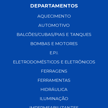
DEPARTAMENTOS
AQUECIMENTO
AUTOMOTIVO
BALCÕES/CUBAS/PIAS E TANQUES
BOMBAS E MOTORES
E.P.I.
ELETRODOMÉSTICOS E ELETRÔNICOS
FERRAGENS
FERRAMENTAS
HIDRÁULICA
ILUMINAÇÃO
IMPERMEABILIZANTES