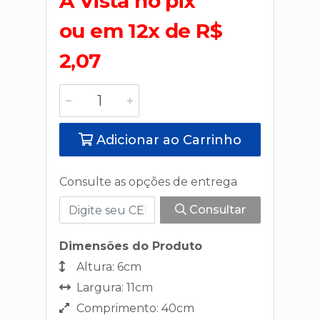
A Vista no pix
ou em 12x de R$
2,07
Adicionar ao Carrinho
Consulte as opções de entrega
Consultar
Dimensões do Produto
Altura: 6cm
Largura: 11cm
Comprimento: 40cm