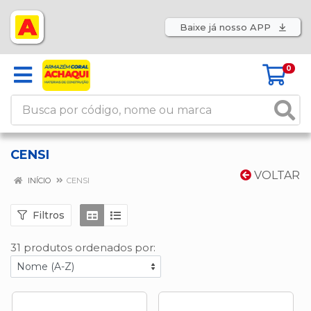
Baixe já nosso APP
0
CENSI
VOLTAR
INÍCIO
CENSI
Filtros
31 produtos ordenados por: