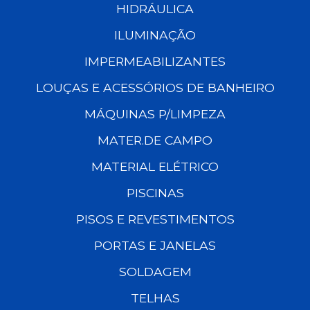
HIDRÁULICA
ILUMINAÇÃO
IMPERMEABILIZANTES
LOUÇAS E ACESSÓRIOS DE BANHEIRO
MÁQUINAS P/LIMPEZA
MATER.DE CAMPO
MATERIAL ELÉTRICO
PISCINAS
PISOS E REVESTIMENTOS
PORTAS E JANELAS
SOLDAGEM
TELHAS