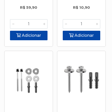
R$ 59,90
R$ 10,90
Adicionar
Adicionar