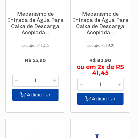
Mecanismo de
Mecanismo de
Entrada de Água Para
Entrada de Água Para
Caixa de Descarga
Caixa de Descarga
Acoplada...
Acoplada...
Código: 341215
Código: 731820
R$ 55,90
R$ 82,90
ou em 2x de R$
41,45
Adicionar
Adicionar