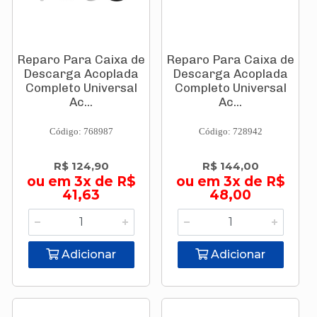
Reparo Para Caixa de
Reparo Para Caixa de
Descarga Acoplada
Descarga Acoplada
Completo Universal
Completo Universal
Ac...
Ac...
Código: 768987
Código: 728942
R$ 124,90
R$ 144,00
ou em 3x de R$
ou em 3x de R$
41,63
48,00
Adicionar
Adicionar