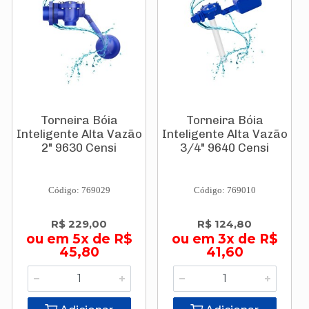
Torneira Bóia
Torneira Bóia
Inteligente Alta Vazão
Inteligente Alta Vazão
2" 9630 Censi
3/4" 9640 Censi
Código: 769029
Código: 769010
R$ 229,00
R$ 124,80
ou em 5x de R$
ou em 3x de R$
45,80
41,60