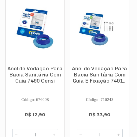
Anel de Vedação Para
Anel de Vedação Para
Bacia Sanitária Com
Bacia Sanitária Com
Guia 7490 Censi
Guia E Fixação 7491...
Código: 676098
Código: 716243
R$ 12,90
R$ 33,90