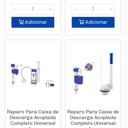
Adicionar
Adicionar
Reparo Para Caixa de
Reparo Para Caixa de
Descarga Acoplada
Descarga Acoplada
Completo Universal
Completo Universal