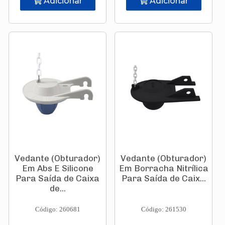
Adicionar
Adicionar
Vedante (Obturador)
Vedante (Obturador)
Em Abs E Silicone
Em Borracha Nitrílica
Para Saída de Caixa
Para Saída de Caix...
de...
Código: 260681
Código: 261530