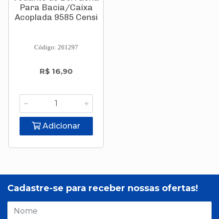
Para Bacia/Caixa
Acoplada 9585 Censi
Código: 261297
R$ 16,90
Adicionar
Cadastre-se para receber nossas ofertas!