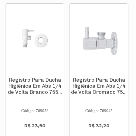
Registro Para Ducha
Registro Para Ducha
Higiênica Em Abs 1/4
Higiênica Em Abs 1/4
de Volta Branco 755...
de Volta Cromado 75...
Código: 769053
Código: 769045
R$ 23,90
R$ 32,20