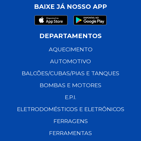
BAIXE JÁ NOSSO APP
DEPARTAMENTOS
AQUECIMENTO
AUTOMOTIVO
BALCÕES/CUBAS/PIAS E TANQUES
BOMBAS E MOTORES
E.P.I.
ELETRODOMÉSTICOS E ELETRÔNICOS
FERRAGENS
FERRAMENTAS