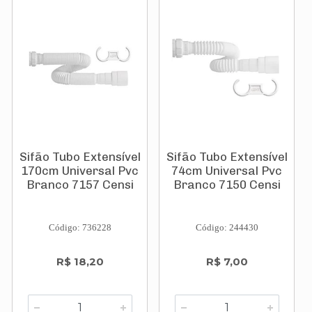
Sifão Tubo Extensível
Sifão Tubo Extensível
170cm Universal Pvc
74cm Universal Pvc
Branco 7157 Censi
Branco 7150 Censi
Código: 736228
Código: 244430
R$ 18,20
R$ 7,00