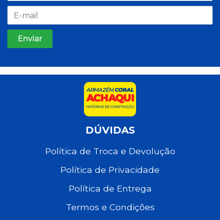
DÚVIDAS
Política de Troca e Devolução
Política de Privacidade
Política de Entrega
Termos e Condições