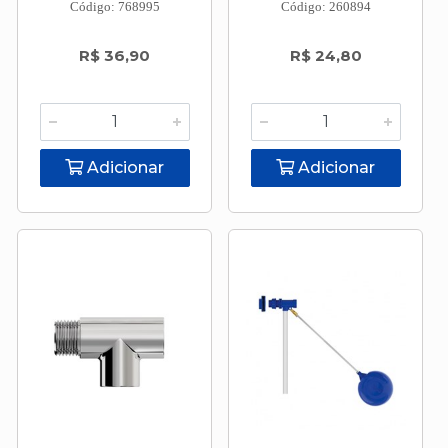
Código: 768995
Código: 260894
R$ 36,90
R$ 24,80
Adicionar
Adicionar