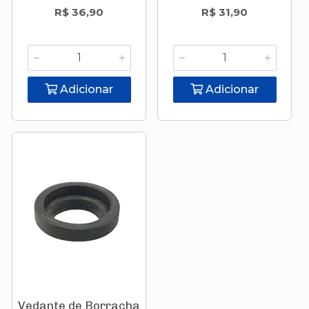
R$ 36,90
R$ 31,90
Adicionar
Adicionar
Vedante de Borracha