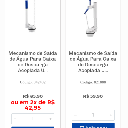
Mecanismo de Saída
Mecanismo de Saída
de Água Para Caixa
de Água Para Caixa
de Descarga
de Descarga
Acoplada U...
Acoplada U...
Código: 342432
Código: 821888
R$ 85,90
R$ 59,90
ou em 2x de R$
42,95