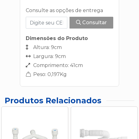
Consulte as opções de entrega
Consultar
Dimensões do Produto
Altura: 9cm
Largura: 9cm
Comprimento: 41cm
Peso: 0,197Kg
Produtos Relacionados