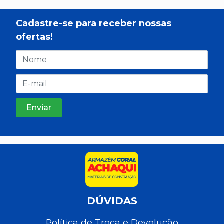
Cadastre-se para receber nossas
ofertas!
DÚVIDAS
Política de Troca e Devolução