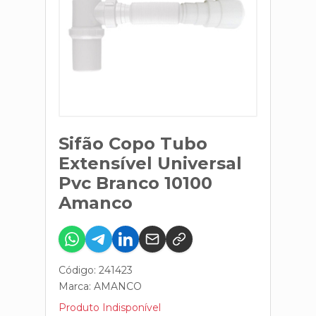
Sifão Copo Tubo
Extensível Universal
Pvc Branco 10100
Amanco
Código: 241423
Marca:
AMANCO
Produto Indisponível