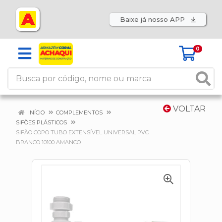
Baixe já nosso APP
0
VOLTAR
INÍCIO
COMPLEMENTOS
SIFÕES PLÁSTICOS
SIFÃO COPO TUBO EXTENSÍVEL UNIVERSAL PVC
BRANCO 10100 AMANCO