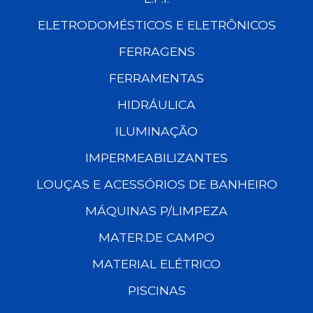
ELETRODOMÉSTICOS E ELETRÔNICOS
FERRAGENS
FERRAMENTAS
HIDRÁULICA
ILUMINAÇÃO
IMPERMEABILIZANTES
LOUÇAS E ACESSÓRIOS DE BANHEIRO
MÁQUINAS P/LIMPEZA
MATER.DE CAMPO
MATERIAL ELÉTRICO
PISCINAS