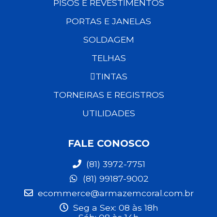
PISOS E REVESTIMENTOS
PORTAS E JANELAS
SOLDAGEM
TELHAS
TINTAS
TORNEIRAS E REGISTROS
UTILIDADES
FALE CONOSCO
(81) 3972-7751
(81) 99187-9002
ecommerce@armazemcoral.com.br
Seg a Sex: 08 às 18h