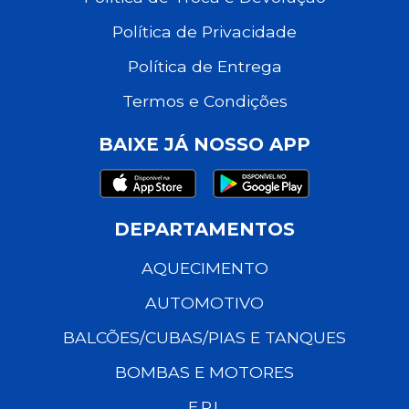
Política de Privacidade
Política de Entrega
Termos e Condições
BAIXE JÁ NOSSO APP
DEPARTAMENTOS
AQUECIMENTO
AUTOMOTIVO
BALCÕES/CUBAS/PIAS E TANQUES
BOMBAS E MOTORES
E.P.I.