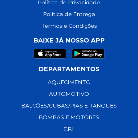
Política de Privacidade
Política de Entrega
Termos e Condições
BAIXE JÁ NOSSO APP
DEPARTAMENTOS
AQUECIMENTO
AUTOMOTIVO
BALCÕES/CUBAS/PIAS E TANQUES
BOMBAS E MOTORES
E.P.I.