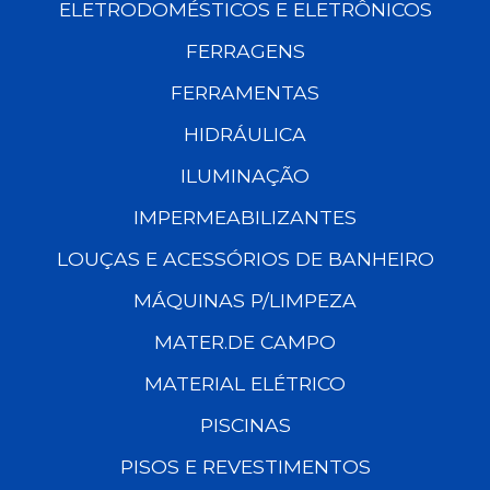
ELETRODOMÉSTICOS E ELETRÔNICOS
FERRAGENS
FERRAMENTAS
HIDRÁULICA
ILUMINAÇÃO
IMPERMEABILIZANTES
LOUÇAS E ACESSÓRIOS DE BANHEIRO
MÁQUINAS P/LIMPEZA
MATER.DE CAMPO
MATERIAL ELÉTRICO
PISCINAS
PISOS E REVESTIMENTOS