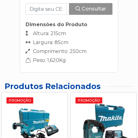
Consultar
Dimensões do Produto
Altura: 215cm
Largura: 85cm
Comprimento: 250cm
Peso: 1,620Kg
Produtos Relacionados
PROMOÇÃO
PROMOÇÃO