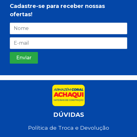
Cadastre-se para receber nossas
ofertas!
DÚVIDAS
Política de Troca e Devolução