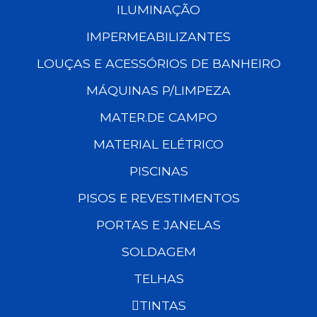
ILUMINAÇÃO
IMPERMEABILIZANTES
LOUÇAS E ACESSÓRIOS DE BANHEIRO
MÁQUINAS P/LIMPEZA
MATER.DE CAMPO
MATERIAL ELÉTRICO
PISCINAS
PISOS E REVESTIMENTOS
PORTAS E JANELAS
SOLDAGEM
TELHAS
TINTAS