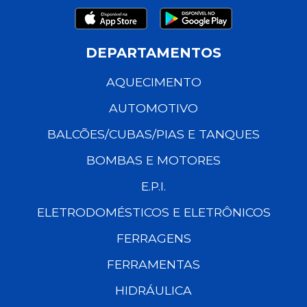
DEPARTAMENTOS
AQUECIMENTO
AUTOMOTIVO
BALCÕES/CUBAS/PIAS E TANQUES
BOMBAS E MOTORES
E.P.I.
ELETRODOMÉSTICOS E ELETRÔNICOS
FERRAGENS
FERRAMENTAS
HIDRÁULICA