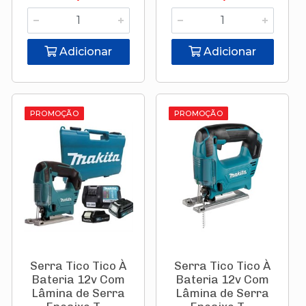
Adicionar
Adicionar
PROMOÇÃO
PROMOÇÃO
Serra Tico Tico À
Serra Tico Tico À
Bateria 12v Com
Bateria 12v Com
Lâmina de Serra
Lâmina de Serra