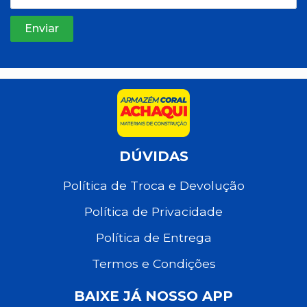
DÚVIDAS
Política de Troca e Devolução
Política de Privacidade
Política de Entrega
Termos e Condições
BAIXE JÁ NOSSO APP