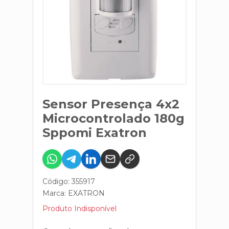
Sensor Presença 4x2
Microcontrolado 180g
Sppomi Exatron
Código: 355917
Marca:
EXATRON
Produto Indisponível