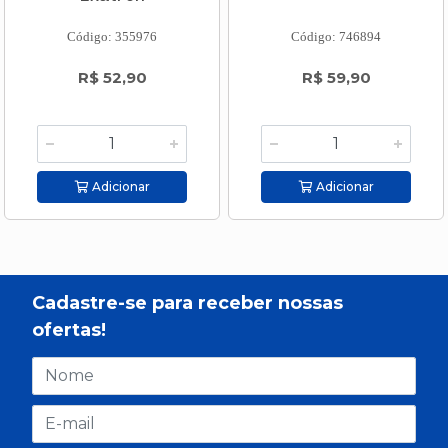
Código: 355976
Código: 746894
R$ 52,90
R$ 59,90
Adicionar
Adicionar
Cadastre-se para receber nossas
ofertas!