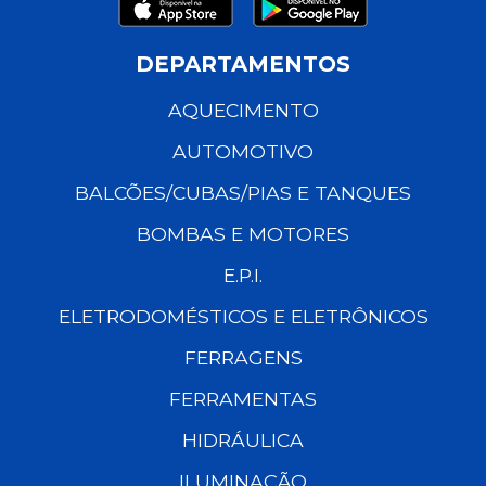
DEPARTAMENTOS
AQUECIMENTO
AUTOMOTIVO
BALCÕES/CUBAS/PIAS E TANQUES
BOMBAS E MOTORES
E.P.I.
ELETRODOMÉSTICOS E ELETRÔNICOS
FERRAGENS
FERRAMENTAS
HIDRÁULICA
ILUMINAÇÃO