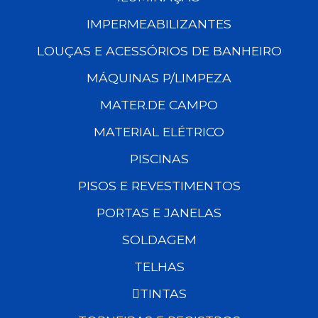
IMPERMEABILIZANTES
LOUÇAS E ACESSÓRIOS DE BANHEIRO
MÁQUINAS P/LIMPEZA
MATER.DE CAMPO
MATERIAL ELÉTRICO
PISCINAS
PISOS E REVESTIMENTOS
PORTAS E JANELAS
SOLDAGEM
TELHAS
TINTAS