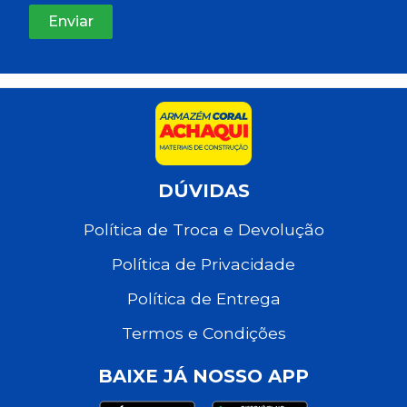
DÚVIDAS
Política de Troca e Devolução
Política de Privacidade
Política de Entrega
Termos e Condições
BAIXE JÁ NOSSO APP