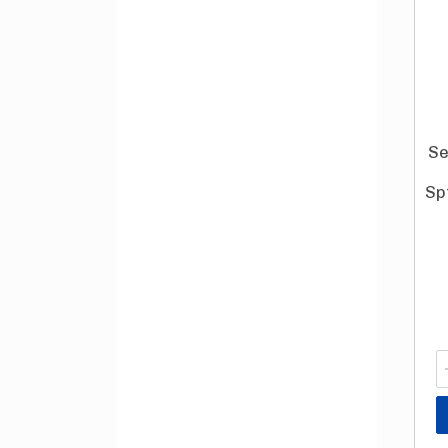
Se
Sp