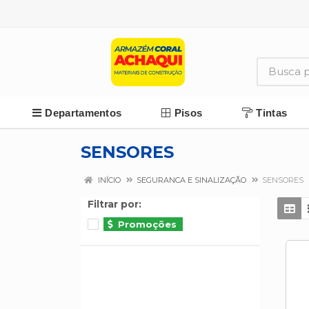
Departamentos
Pisos
Tintas
SENSORES
INÍCIO
SEGURANCA E SINALIZAÇÃO
SENSORES
Filtrar por:
Promoções