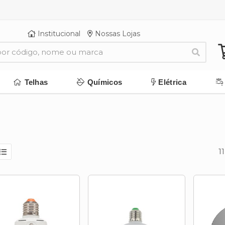
Institucional
Nossas Lojas
Telhas
Químicos
Elétrica
1