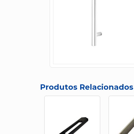
Produtos Relacionados