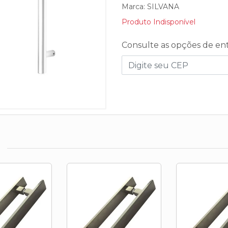
Marca:
SILVANA
Produto Indisponível
Consulte as opções de en