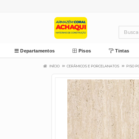
Departamentos
Pisos
Tintas
INÍCIO
CERÂMICOS E PORCELANATOS
PISO 