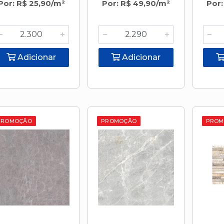
Por: R$ 25,90/m²
Por: R$ 49,90/m²
Por:
Adicionar
Adicionar
PROMOÇÃO
PROMOÇÃO
PROM