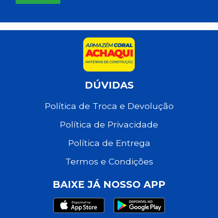
DÚVIDAS
Política de Troca e Devolução
Política de Privacidade
Política de Entrega
Termos e Condições
BAIXE JÁ NOSSO APP