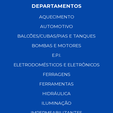
DEPARTAMENTOS
AQUECIMENTO
AUTOMOTIVO
BALCÕES/CUBAS/PIAS E TANQUES
BOMBAS E MOTORES
E.P.I.
ELETRODOMÉSTICOS E ELETRÔNICOS
FERRAGENS
FERRAMENTAS
HIDRÁULICA
ILUMINAÇÃO
IMPERMEABILIZANTES