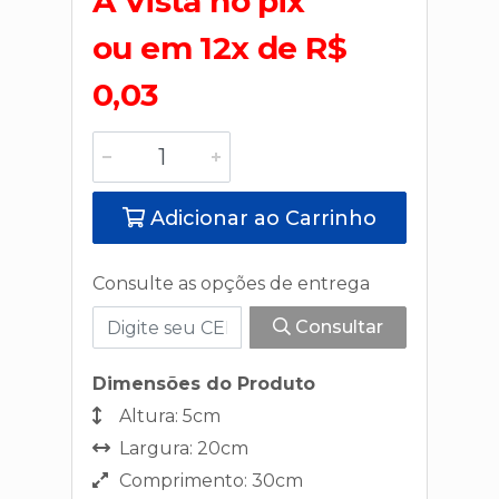
A Vista no pix
ou em 12x de R$
0,03
Adicionar ao Carrinho
Consulte as opções de entrega
Consultar
Dimensões do Produto
Altura: 5cm
Largura: 20cm
Comprimento: 30cm