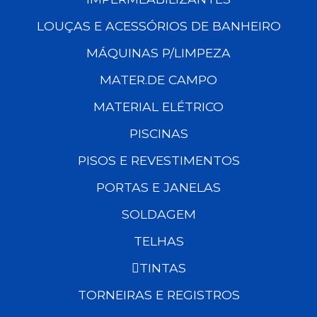
LOUÇAS E ACESSÓRIOS DE BANHEIRO
MÁQUINAS P/LIMPEZA
MATER.DE CAMPO
MATERIAL ELÉTRICO
PISCINAS
PISOS E REVESTIMENTOS
PORTAS E JANELAS
SOLDAGEM
TELHAS
TINTAS
TORNEIRAS E REGISTROS