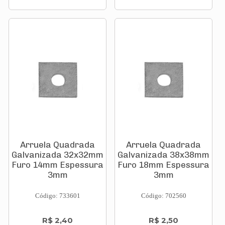
Arruela Quadrada
Arruela Quadrada
Galvanizada 32x32mm
Galvanizada 38x38mm
Furo 14mm Espessura
Furo 18mm Espessura
3mm
3mm
Código: 733601
Código: 702560
R$ 2,40
R$ 2,50