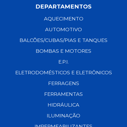
DEPARTAMENTOS
AQUECIMENTO
AUTOMOTIVO
BALCÕES/CUBAS/PIAS E TANQUES
BOMBAS E MOTORES
E.P.I.
ELETRODOMÉSTICOS E ELETRÔNICOS
FERRAGENS
FERRAMENTAS
HIDRÁULICA
ILUMINAÇÃO
IMPERMEABILIZANTES