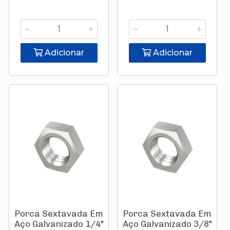
Adicionar
Adicionar
Porca Sextavada Em
Porca Sextavada Em
Aço Galvanizado 1/4"
Aço Galvanizado 3/8"