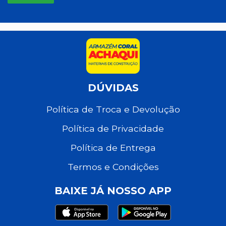
DÚVIDAS
Política de Troca e Devolução
Política de Privacidade
Política de Entrega
Termos e Condições
BAIXE JÁ NOSSO APP