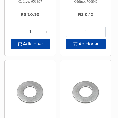
Código: 651397
Código: 700940
R$ 20,90
R$ 0,12
Adicionar
Adicionar