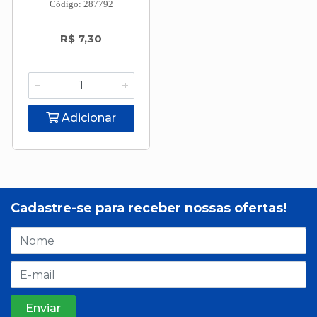
Código: 287792
R$ 7,30
Adicionar
Cadastre-se para receber nossas ofertas!