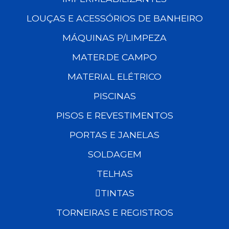
LOUÇAS E ACESSÓRIOS DE BANHEIRO
MÁQUINAS P/LIMPEZA
MATER.DE CAMPO
MATERIAL ELÉTRICO
PISCINAS
PISOS E REVESTIMENTOS
PORTAS E JANELAS
SOLDAGEM
TELHAS
TINTAS
TORNEIRAS E REGISTROS