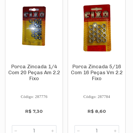
Porca Zincada 1/4
Porca Zincada 5/16
Com 20 Peças Am 2.2
Com 16 Peças Vm 2.2
Fixo
Fixo
Código: 287776
Código: 287784
R$ 7,30
R$ 8,60