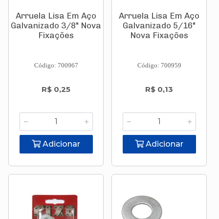
Arruela Lisa Em Aço
Arruela Lisa Em Aço
Galvanizado 3/8" Nova
Galvanizado 5/16"
Fixações
Nova Fixações
Código: 700967
Código: 700959
R$ 0,25
R$ 0,13
Adicionar
Adicionar