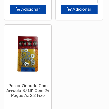
Adicionar
Adicionar
Porca Zincada Com
Arruela 3/16" Com 24
Peças Az 2.2 Fixo