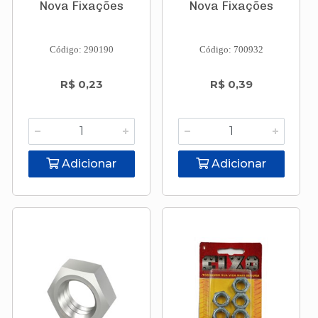
Nova Fixações
Nova Fixações
Código: 290190
Código: 700932
R$ 0,23
R$ 0,39
Adicionar
Adicionar