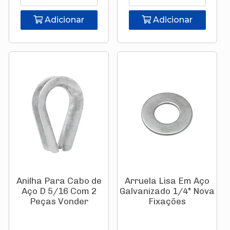
Adicionar
Adicionar
Anilha Para Cabo de
Arruela Lisa Em Aço
Aço D 5/16 Com 2
Galvanizado 1/4" Nova
Peças Vonder
Fixações