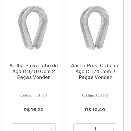
Anilha Para Cabo de
Anilha Para Cabo de
Aço B 3/16 Com 2
Aço C 1/4 Com 2
Peças Vonder
Peças Vonder
Código: 651370
Código: 651389
R$ 16,20
R$ 10,40