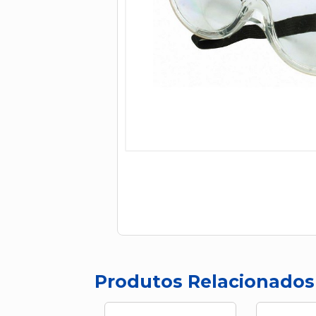
Produtos Relacionados