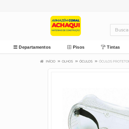
Departamentos
Pisos
Tintas
INÍCIO
OLHOS
ÓCULOS
ÓCULOS PROTETOR